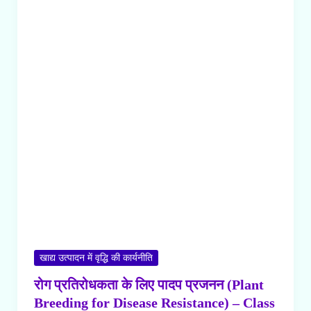
खाद्य उत्पादन में वृद्धि की कार्यनीति
रोग प्रतिरोधकता के लिए पादप प्रजनन (Plant
Breeding for Disease Resistance) – Class