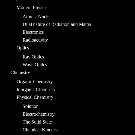
Modern Physics
Atomic Nuclei
Dual nature of Radiation and Matter
Electronics
Radioactivity
Optics
Ray Optics
Wave Optics
Chemistry
Organic Chemistry
Inorganic Chemistry
Physical Chemistry
Solution
Electrochemistry
The Solid State
Chemical Kinetics