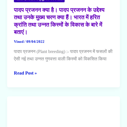
पादप प्रजनन क्या है। पादप प्रजनन के उद्देश्य
तथा उनके मुख्य चरण क्या हैं। भारत में हरित
क्रांति तथा उन्नत किस्मों के विकास के बारे में
बताएं।
Vinod
/
09/04/2022
पादप प्रजनन (Plant breeding) :- पादप प्रजनन में फसलों की
ऐसी नई तथा उन्नत गुणवत्ता वाली किस्मों को विकसित किया
पादप
Read Post »
प्रजनन
क्या
है।
पादप
प्रजनन
के
उद्देश्य