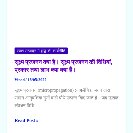
आवश्यकता
होती
है?
खाद्य उत्पादन में वृद्धि की कार्यनीति
सूक्ष्म प्रजनन क्या है। सूक्ष्म प्रजनन की विधियां,
प्रकार तथा लाभ क्या क्या हैं।
Vinod
/
18/05/2022
सूक्ष्म प्रजनन (micropropagation) :- अलैंगिक जनन द्वारा
समान आनुवंशिक गुणों वाले पौधे उत्पन्न किए जाते हैं। जब ऊतक
संवर्धन विधि
सूक्ष्म
Read Post »
प्रजनन