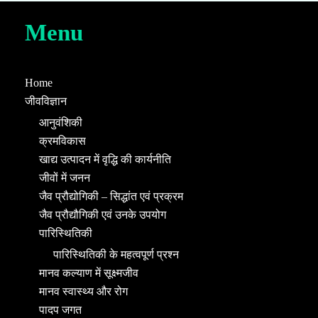
Menu
Home
जीवविज्ञान
आनुवंशिकी
क्रमविकास
खाद्य उत्पादन में वृद्धि की कार्यनीति
जीवों में जनन
जैव प्रौद्योगिकी – सिद्धांत एवं प्रक्रम
जैव प्रौद्यौगिकी एवं उनके उपयोग
पारिस्थितिकी
पारिस्थितिकी के महत्वपूर्ण प्रश्न
मानव कल्याण में सूक्ष्मजीव
मानव स्वास्थ्य और रोग
पादप जगत