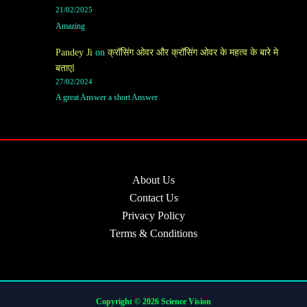
21/02/2025
Amazing
Pandey Ji
on
क्रॉसिंग ओवर और क्रॉसिंग ओवर के महत्व के बारे मे
बताएl
27/02/2024
A great Answer a short Answer
About Us
Contact Us
Privacy Policy
Terms & Conditions
Copyright © 2026 Science Vision