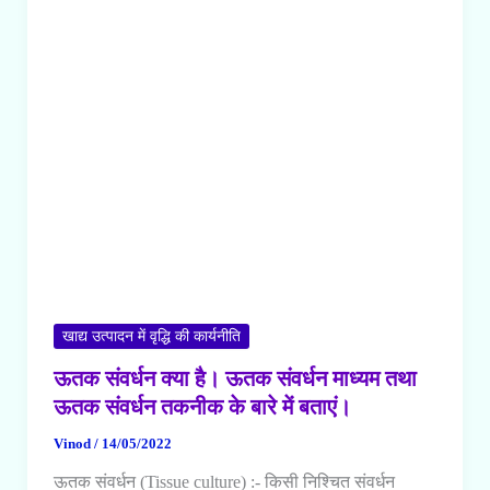
उपयोग
क्या
क्या
हैं?
खाद्य उत्पादन में वृद्धि की कार्यनीति
ऊतक संवर्धन क्या है। ऊतक संवर्धन माध्यम तथा
ऊतक संवर्धन तकनीक के बारे में बताएं।
Vinod
/
14/05/2022
ऊतक संवर्धन (Tissue culture) :- किसी निश्चित संवर्धन