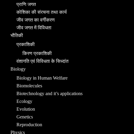
प्राणि जगत
कोशिका की संरचना तथा कार्य
जीव जगत का वर्गीकरण
जीव जगत में विविधता
भौतिकी
प्रकाशिकी
किरण प्रकाशिकी
वंशागति एवं विविधता के सिध्दांत
Biology
Biology in Human Welfare
Biomolecules
Biotechnology and it’s applications
Ecology
Evolution
Genetics
Reproduction
Physics