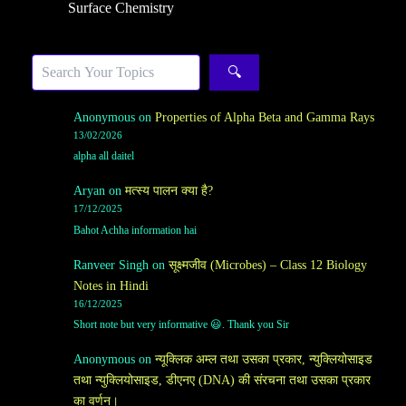
Surface Chemistry
Search
🔍
Anonymous
on
Properties of Alpha Beta and Gamma Rays
13/02/2026
alpha all daitel
Aryan
on
मत्स्य पालन क्या है?
17/12/2025
Bahot Achha information hai
Ranveer Singh
on
सूक्ष्मजीव (Microbes) – Class 12 Biology
Notes in Hindi
16/12/2025
Short note but very informative 😃. Thank you Sir
Anonymous
on
न्यूक्लिक अम्ल तथा उसका प्रकार, न्युक्लियोसाइड
तथा न्युक्लियोसाइड, डीएनए (DNA) की संरचना तथा उसका प्रकार
का वर्णन।