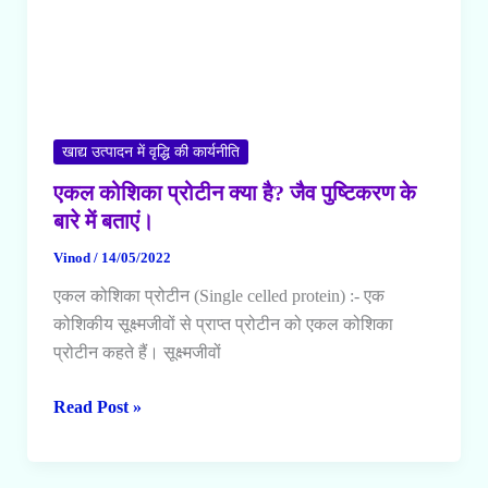
खाद्य उत्पादन में वृद्धि की कार्यनीति
एकल कोशिका प्रोटीन क्या है? जैव पुष्टिकरण के
बारे में बताएं।
Vinod
/
14/05/2022
एकल कोशिका प्रोटीन (Single celled protein) :- एक
कोशिकीय सूक्ष्मजीवों से प्राप्त प्रोटीन को एकल कोशिका
प्रोटीन कहते हैं। सूक्ष्मजीवों
एकल
Read Post »
कोशिका
प्रोटीन