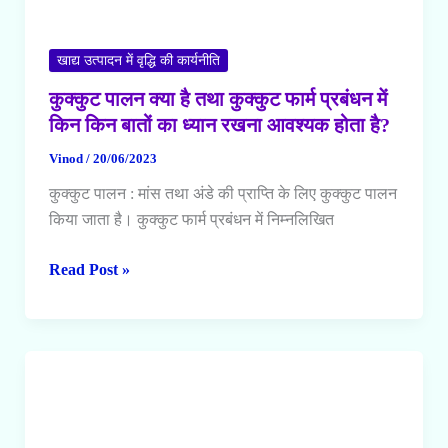
खाद्य उत्पादन में वृद्धि की कार्यनीति
कुक्कुट पालन क्या है तथा कुक्कुट फार्म प्रबंधन में
किन किन बातों का ध्यान रखना आवश्यक होता है?
Vinod
/
20/06/2023
कुक्कुट पालन : मांस तथा अंडे की प्राप्ति के लिए कुक्कुट पालन
किया जाता है। कुक्कुट फार्म प्रबंधन में निम्नलिखित
कुक्कुट
Read Post »
पालन
क्या
है
तथा
कुक्कुट
फार्म