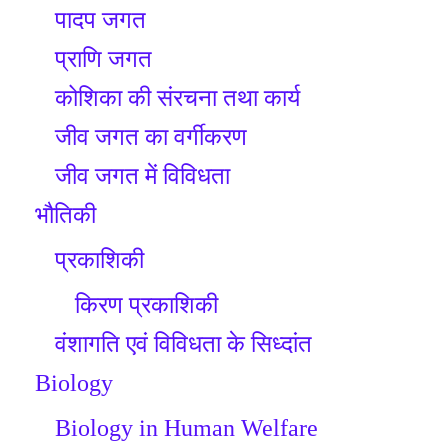
पादप जगत
प्राणि जगत
कोशिका की संरचना तथा कार्य
जीव जगत का वर्गीकरण
जीव जगत में विविधता
भौतिकी
प्रकाशिकी
किरण प्रकाशिकी
वंशागति एवं विविधता के सिध्दांत
Biology
Biology in Human Welfare