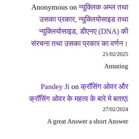
Anonymous
on
न्यूक्लिक अम्ल तथा
उसका प्रकार, न्युक्लियोसाइड तथा
न्युक्लियोसाइड, डीएनए (DNA) की
संरचना तथा उसका प्रकार का वर्णन।
21/02/2025
Amazing
Pandey Ji
on
क्रॉसिंग ओवर और
क्रॉसिंग ओवर के महत्व के बारे मे बताएl
27/02/2024
A great Answer a short Answer