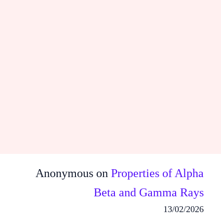
Anonymous
on
Properties of Alpha
Search
Beta and Gamma Rays
13/02/2026