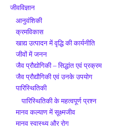
जीवविज्ञान
आनुवंशिकी
क्रमविकास
खाद्य उत्पादन में वृद्धि की कार्यनीति
जीवों में जनन
जैव प्रौद्योगिकी – सिद्धांत एवं प्रक्रम
जैव प्रौद्यौगिकी एवं उनके उपयोग
पारिस्थितिकी
पारिस्थितिकी के महत्वपूर्ण प्रश्न
मानव कल्याण में सूक्ष्मजीव
मानव स्वास्थ्य और रोग