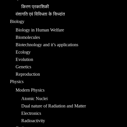
किरण प्रकाशिकी
वंशागति एवं विविधता के सिध्दांत
Biology
Biology in Human Welfare
Biomolecules
Biotechnology and it’s applications
Ecology
Evolution
Genetics
Reproduction
Physics
Modern Physics
Atomic Nuclei
Dual nature of Radiation and Matter
Electronics
Radioactivity