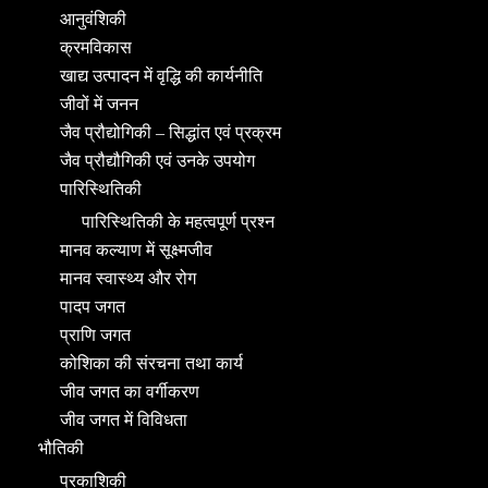
आनुवंशिकी
क्रमविकास
खाद्य उत्पादन में वृद्धि की कार्यनीति
जीवों में जनन
जैव प्रौद्योगिकी – सिद्धांत एवं प्रक्रम
जैव प्रौद्यौगिकी एवं उनके उपयोग
पारिस्थितिकी
पारिस्थितिकी के महत्वपूर्ण प्रश्न
मानव कल्याण में सूक्ष्मजीव
मानव स्वास्थ्य और रोग
पादप जगत
प्राणि जगत
कोशिका की संरचना तथा कार्य
जीव जगत का वर्गीकरण
जीव जगत में विविधता
भौतिकी
प्रकाशिकी