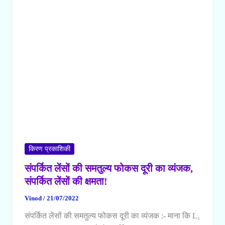
किरण प्रकाशिकी
संपर्कित लेंसों की समतुल्य फोकस दूरी का व्यंजक,
संपर्कित लेंसों की क्षमता!
Vinod
/
21/07/2022
संपर्कित लेंसों की समतुल्य फोकस दूरी का व्यंजक :- माना कि L₁