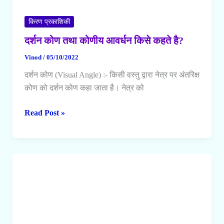
किरण प्रकाशिकी
दर्शन कोण तथा कोणीय आवर्धन किसे कहते है?
Vinod
/
05/10/2022
दर्शन कोण (Visual Angle) :- किसी वस्तु द्वारा नेत्र पर अंतरिक्ष
कोण को दर्शन कोण कहा जाता है। नेत्र को
दर्शन
Read Post »
कोण
तथा
कोणीय
आवर्धन
किसे
कहते
है?