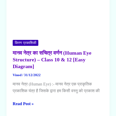
किरण प्रकाशिकी
मानव नेत्र का सचित्र वर्णन (Human Eye
Structure) – Class 10 & 12 [Easy
Diagram]
Vinod
/
31/12/2022
मानव नेत्र (Human Eye) :- मानव नेत्र एक प्राकृतिक
प्रकाशिक यंत्र है जिसके द्वारा हम किसी वस्तु को प्रकाश की
मानव
Read Post »
नेत्र