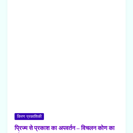
किरण प्रकाशिकी
प्रिज्म से प्रकाश का अपवर्तन – विचलन कोण का