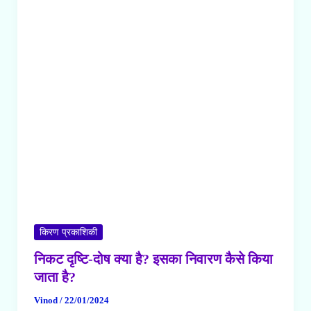
कैसे
किया
जाता
है
?
किरण प्रकाशिकी
निकट दृष्टि-दोष क्या है? इसका निवारण कैसे किया
जाता है?
Vinod
/
22/01/2024