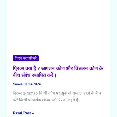
किरण प्रकाशिकी
प्रिज्म क्या है ? आपतन-कोण और विचलन-कोण के
बीच संबंध स्थापित करें।
Vinod
/
11/04/2024
प्रिज्म (Prism) :- किसी कोण पर झुके दो समतल पृष्ठों के बीच
घिरे किसी पारदर्शक माध्यम को प्रिज्म कहते हैं।
प्रिज्म
Read Post »