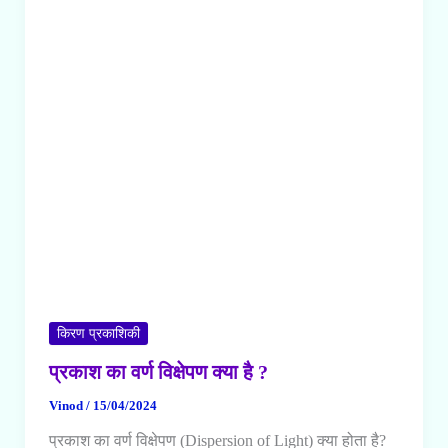
किरण प्रकाशिकी
प्रकाश का वर्ण विक्षेपण क्या है ?
Vinod
/
15/04/2024
प्रकाश का वर्ण विक्षेपण (Dispersion of Light) क्या होता है?