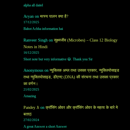
alpha all daitel
Aryan
on
मत्स्य पालन क्या है?
17/12/2025
Bahot Achha information hai
Ranveer Singh
on
सूक्ष्मजीव (Microbes) – Class 12 Biology
Notes in Hindi
16/12/2025
Short note but very informative 😃. Thank you Sir
Anonymous
on
न्यूक्लिक अम्ल तथा उसका प्रकार, न्युक्लियोसाइड
तथा न्युक्लियोसाइड, डीएनए (DNA) की संरचना तथा उसका प्रकार
का वर्णन।
21/02/2025
Amazing
Pandey Ji
on
क्रॉसिंग ओवर और क्रॉसिंग ओवर के महत्व के बारे मे
बताएl
27/02/2024
A great Answer a short Answer