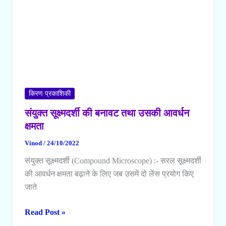
किरण प्रकाशिकी
संयुक्त सूक्ष्मदर्शी की बनावट तथा उसकी आवर्धन
क्षमता
Vinod
/
24/10/2022
संयुक्त सूक्ष्मदर्शी (Compound Microscope) :- सरल सूक्ष्मदर्शी
की आवर्धन क्षमता बढ़ाने के लिए जब उसमें दो लेंस प्रयोग किए
जाते
संयुक्त
Read Post »
सूक्ष्मदर्शी