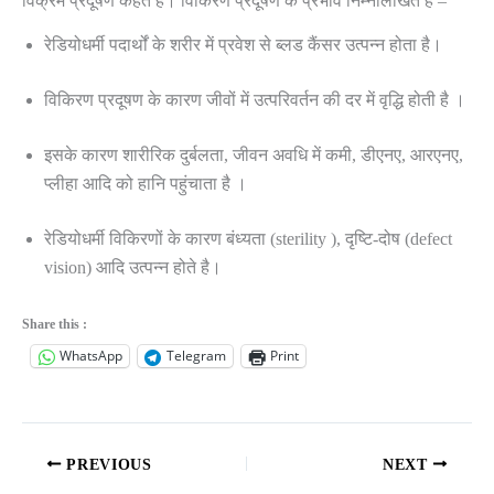
विक्रम प्रदूषण कहते हैं। विकिरण प्रदूषण के प्रभाव निम्नलिखित है –
रेडियोधर्मी पदार्थों के शरीर में प्रवेश से ब्लड कैंसर उत्पन्न होता है।
विकिरण प्रदूषण के कारण जीवों में उत्परिवर्तन की दर में वृद्धि होती है ।
इसके कारण शारीरिक दुर्बलता, जीवन अवधि में कमी, डीएनए, आरएनए,
प्लीहा आदि को हानि पहुंचाता है ।
रेडियोधर्मी विकिरणों के कारण बंध्यता (sterility ), दृष्टि-दोष (defect
vision) आदि उत्पन्न होते है।
Share this :
WhatsApp
Telegram
Print
PREVIOUS
NEXT