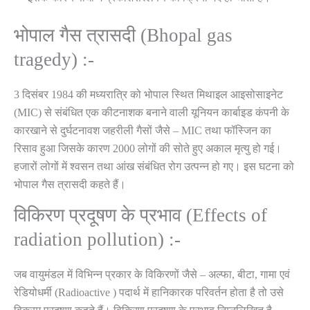
भोपाल गैस त्रासदी (Bhopal gas
tragedy) :-
3 दिसंबर 1984 की मध्यरात्रि को भोपाल स्थित मिथाइल आइसोसाइनेट
(MIC) से संबंधित एक कीटनाशक बनाने वाली यूनियन कार्बाइड कंपनी के
कारखाने से दुर्घटनावश जहरीली गैसों जैसे – MIC तथा फॉस्जिन का
रिसाव हुआ जिसके कारण 2000 लोगों की सोते हुए अकाल मृत्यु हो गई।
हजारों लोगों में श्वसन तथा आंख संबंधित रोग उत्पन्न हो गए। इस घटना को
भोपाल गैस त्रासदी कहते हैं।
विकिरण प्रदूषण के प्रभाव (Effects of
radiation pollution) :-
जब वायुमंडल में विभिन्न प्रकार के विकिरणों जैसे – अल्फा, बीटा, गामा एवं
रेडियोधर्मी (Radioactive ) पदार्थ में हानिकारक परिवर्तन होता है तो उसे