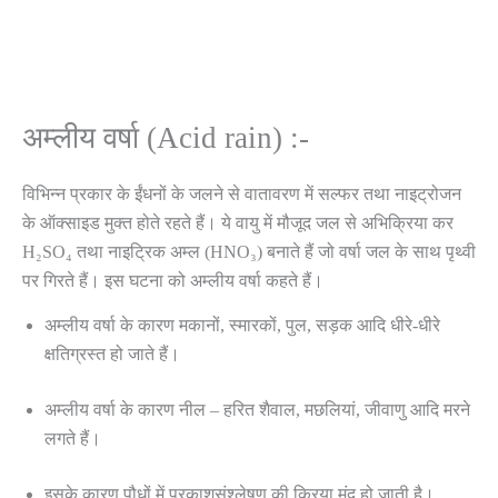
अम्लीय वर्षा (Acid rain) :-
विभिन्न प्रकार के ईंधनों के जलने से वातावरण में सल्फर तथा नाइट्रोजन
के ऑक्साइड मुक्त होते रहते हैं। ये वायु में मौजूद जल से अभिक्रिया कर
H₂SO₄ तथा नाइट्रिक अम्ल (HNO₃) बनाते हैं जो वर्षा जल के साथ पृथ्वी
पर गिरते हैं। इस घटना को अम्लीय वर्षा कहते हैं।
अम्लीय वर्षा के कारण मकानों, स्मारकों, पुल, सड़क आदि धीरे-धीरे
क्षतिग्रस्त हो जाते हैं।
अम्लीय वर्षा के कारण नील – हरित शैवाल, मछलियां, जीवाणु आदि मरने
लगते हैं।
इसके कारण पौधों में प्रकाशसंश्लेषण की क्रिया मंद हो जाती है।