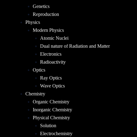
Genetics
Reproduction
Physics
Modern Physics
Atomic Nuclei
Dual nature of Radiation and Matter
Electronics
Radioactivity
Optics
Ray Optics
Wave Optics
Chemistry
Organic Chemistry
Inorganic Chemistry
Physical Chemistry
Solution
Electrochemistry