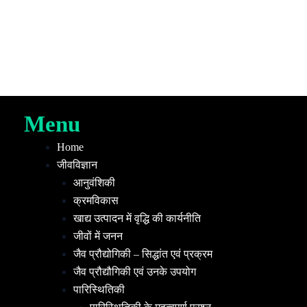
Menu
Home
जीवविज्ञान
आनुवंशिकी
क्रमविकास
खाद्य उत्पादन में वृद्धि की कार्यनीति
जीवों में जनन
जैव प्रौद्योगिकी – सिद्धांत एवं प्रक्रम
जैव प्रौद्यौगिकी एवं उनके उपयोग
पारिस्थितिकी