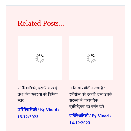
Related Posts...
पारिस्थितिकी, इसकी शाखाएं
जाति या स्पीशीज क्या है?
तथा जैव व्यवस्था की विभिन्न
स्पीशीज की उत्पत्ति तथा इसके
स्तर
सदस्यों में पारस्परिक
प्रतिक्रिया का वर्णन करें।
पारिस्थितिकी
Vinod
/ By
/
पारिस्थितिकी
Vinod
/ By
/
13/12/2023
14/12/2023