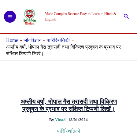
Skip
to
Made Complex Science Easy to Learn in Hindi &
Searc
content
English
Home
जीवविज्ञान
पारिस्थितिकी
अम्लीय वर्षा, भोपाल गैस त्रासदी तथा विकिरण प्रदूषण के प्रभाव पर
संक्षिप्त टिप्पणी लिखें।
अम्लीय वर्षा, भोपाल गैस त्रासदी तथा विकिरण
प्रदूषण के प्रभाव पर संक्षिप्त टिप्पणी लिखें।
By
Vinod
|
18/01/2024
पारिस्थितिकी