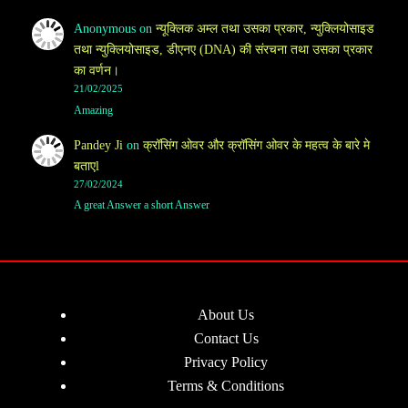
Anonymous
on
न्यूक्लिक अम्ल तथा उसका प्रकार, न्युक्लियोसाइड
तथा न्युक्लियोसाइड, डीएनए (DNA) की संरचना तथा उसका प्रकार
का वर्णन।
21/02/2025
Amazing
Pandey Ji
on
क्रॉसिंग ओवर और क्रॉसिंग ओवर के महत्व के बारे मे
बताएl
27/02/2024
A great Answer a short Answer
About Us
Contact Us
Privacy Policy
Terms & Conditions