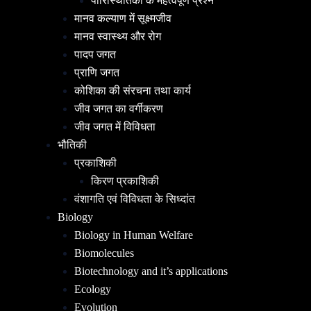
पारिस्थितिकी के महत्वपूर्ण प्रश्न
मानव कल्याण में सूक्ष्मजीव
मानव स्वास्थ्य और रोग
पादप जगत
प्राणि जगत
कोशिका की संरचना तथा कार्य
जीव जगत का वर्गीकरण
जीव जगत में विविधता
भौतिकी
प्रकाशिकी
किरण प्रकाशिकी
वंशागति एवं विविधता के सिध्दांत
Biology
Biology in Human Welfare
Biomolecules
Biotechnology and it’s applications
Ecology
Evolution