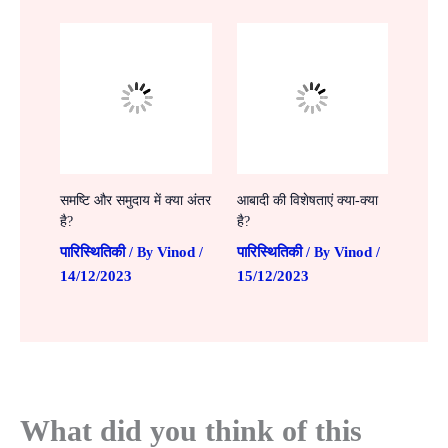
समष्टि और समुदाय में क्या अंतर
आबादी की विशेषताएं क्या-क्या
है?
है?
पारिस्थितिकी
Vinod
पारिस्थितिकी
Vinod
/ By
/
/ By
/
14/12/2023
15/12/2023
What did you think of this