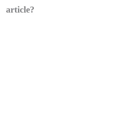
article?