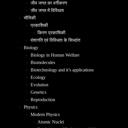
जीव जगत का वर्गीकरण
जीव जगत में विविधता
भौतिकी
प्रकाशिकी
किरण प्रकाशिकी
वंशागति एवं विविधता के सिध्दांत
Biology
Biology in Human Welfare
Biomolecules
Biotechnology and it’s applications
Ecology
Evolution
Genetics
Reproduction
Physics
Modern Physics
Atomic Nuclei