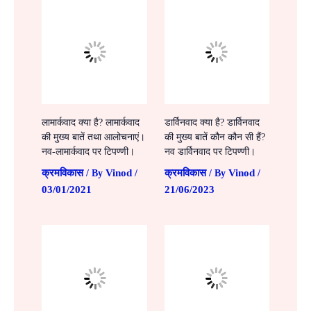
लामार्कवाद क्या है? लामार्कवाद
डार्विनवाद क्या है? डार्विनवाद
की मुख्य बातें तथा आलोचनाएं।
की मुख्य बातें कौन कौन सी हैं?
नव-लामार्कवाद पर टिपण्णी।
नव डार्विनवाद पर टिपण्णी।
क्रमविकास
Vinod
क्रमविकास
Vinod
/ By
/
/ By
/
03/01/2021
21/06/2023