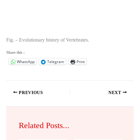
Fig. – Evolutionary history of Vertebrates.
Share this :
WhatsApp
Telegram
Print
PREVIOUS
NEXT
Related Posts...