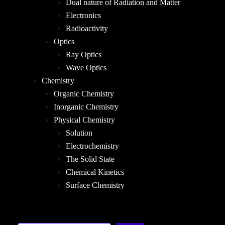
Dual nature of Radiation and Matter
Electronics
Radioactivity
Optics
Ray Optics
Wave Optics
Chemistry
Organic Chemistry
Inorganic Chemistry
Physical Chemistry
Solution
Electrochemistry
The Solid State
Chemical Kinetics
Surface Chemistry