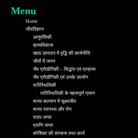
Menu
Home
जीवविज्ञान
आनुवंशिकी
क्रमविकास
खाद्य उत्पादन में वृद्धि की कार्यनीति
जीवों में जनन
जैव प्रौद्योगिकी – सिद्धांत एवं प्रक्रम
जैव प्रौद्यौगिकी एवं उनके उपयोग
पारिस्थितिकी
पारिस्थितिकी के महत्वपूर्ण प्रश्न
मानव कल्याण में सूक्ष्मजीव
मानव स्वास्थ्य और रोग
पादप जगत
प्राणि जगत
कोशिका की संरचना तथा कार्य