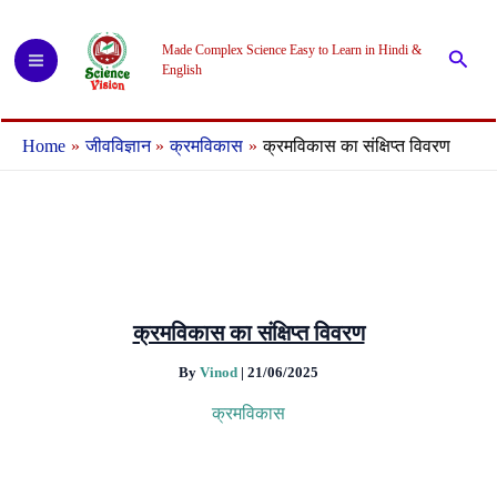
Skip
to
Made Complex Science Easy to Learn in Hindi &
Searc
content
English
Home
जीवविज्ञान
क्रमविकास
क्रमविकास का संक्षिप्त विवरण
क्रमविकास का संक्षिप्त विवरण
By
Vinod
|
21/06/2025
क्रमविकास