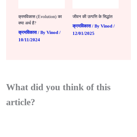
क्रमविकास (Evolution) का
जीवन की उत्पत्ति के सिद्धांत
क्या अर्थ है?
क्रमविकास
Vinod
/ By
/
क्रमविकास
Vinod
/ By
/
12/01/2025
10/11/2024
What did you think of this
article?