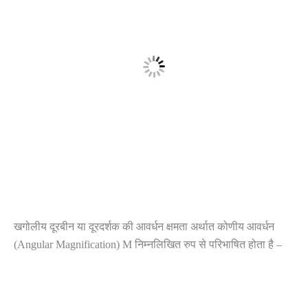
खगोलीय दूरबीन या दूरदर्शक की आवर्धन क्षमता अर्थात कोणीय आवर्धन
(Angular Magnification) M निम्नलिखित रुप से परिभाषित होता है –