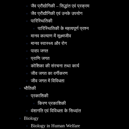
जैव प्रौद्योगिकी – सिद्धांत एवं प्रक्रम
जैव प्रौद्यौगिकी एवं उनके उपयोग
पारिस्थितिकी
पारिस्थितिकी के महत्वपूर्ण प्रश्न
मानव कल्याण में सूक्ष्मजीव
मानव स्वास्थ्य और रोग
पादप जगत
प्राणि जगत
कोशिका की संरचना तथा कार्य
जीव जगत का वर्गीकरण
जीव जगत में विविधता
भौतिकी
प्रकाशिकी
किरण प्रकाशिकी
वंशागति एवं विविधता के सिध्दांत
Biology
Biology in Human Welfare