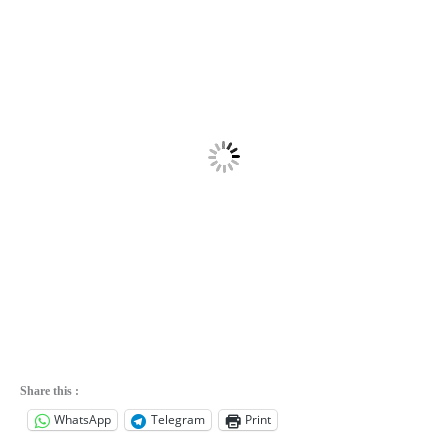
Share this :
WhatsApp
Telegram
Print