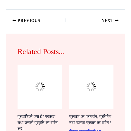
PREVIOUS
NEXT
Related Posts...
प्रकाशिकी क्या है? प्रकाश
प्रकाश का परावर्तन, प्रतिबिंब
तथा उसकी प्रकृति का वर्णन
तथा उसका प्रकार का वर्णन !
करें।