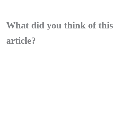
What did you think of this
article?