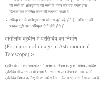
की नली को अभिदृश्यक की नली के भीतर एक दंड-चक्र द्वारा
खिसकाकर समंजित करने की व्यवस्था रहती है।
अभिदृश्यक के अभिमुख तथा फोकस दूरी बड़े होते हैं। नेत्रिका की
फोकस दूरी तथा अभिमुख दोनों छोटे होते हैं।
खगोलीय दूरबीन में प्रतिबिंब का निर्माण
(Formation of image in Astronomical
Telescope) :-
दूरबीन के सामान्य समायोजन में अनंत पर स्थित वस्तु का अंतिम आवर्धित
प्रतिबिंब भी अनंत पर ही बनता है। सामान्य समायोजन की अवस्था में
प्रतिबिंब निर्माण के लिए किरण आरेख निम्नांकित प्रकार से दिखाया गया है