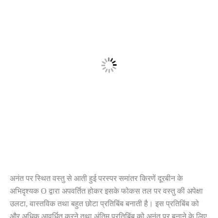
अनंत पर स्थित वस्तु से आती हुई परस्पर समांतर किरणें दूरबीन के
अभिदृश्यक O द्वारा अपवर्तित होकर इसके फोकस तल पर वस्तु की अपेक्षा
उलटा, वास्तविक तथा बहुत छोटा प्रतिबिंब बनाती है। इस प्रतिबिंब को
और अधिक आवर्धित करने तथा अंतिम प्रतिबिंब को अनंत पर बनाने के लिए