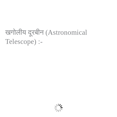
खगोलीय दूरबीन (Astronomical
Telescope) :-