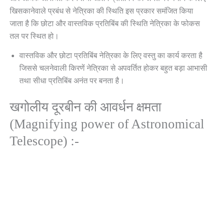
खिसकानेवाले प्रबंध से नेत्रिका की स्थिति इस प्रकार समंजित किया
जाता है कि छोटा और वास्तविक प्रतिबिंब की स्थिति नेत्रिका के फोकस
तल पर स्थित हो।
वास्तविक और छोटा प्रतिबिंब नेत्रिका के लिए वस्तु का कार्य करता है
जिससे चलनेवाली किरणें नेत्रिका से अपवर्तित होकर बहुत बड़ा आभासी
तथा सीधा प्रतिबिंब अनंत पर बनता है।
खगोलीय दूरबीन की आवर्धन क्षमता
(Magnifying power of Astronomical
Telescope) :-