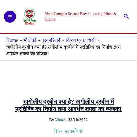
Skip
to
Made Complex Science Easy to Learn in Hindi &
Searc
content
English
Home
भौतिकी
प्रकाशिकी
किरण प्रकाशिकी
खगोलीय दूरबीन क्या है? खगोलीय दूरबीन में प्रतिबिंब का निर्माण तथा
आवर्धन क्षमता का व्यंजक!
खगोलीय दूरबीन क्या है? खगोलीय दूरबीन में
प्रतिबिंब का निर्माण तथा आवर्धन क्षमता का व्यंजक!
By
Vinod
|
28/10/2022
किरण प्रकाशिकी