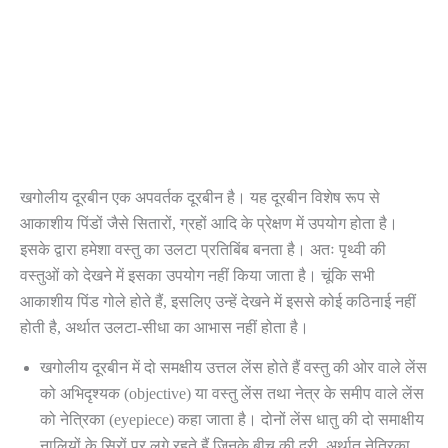
खगोलीय दूरबीन एक अपवर्तक दूरबीन है। यह दूरबीन विशेष रूप से
आकाशीय पिंडों जैसे सितारों, ग्रहों आदि के प्रेक्षण में उपयोग होता है।
इसके द्वारा हमेशा वस्तु का उलटा प्रतिबिंब बनता है। अतः पृथ्वी की
वस्तुओं को देखने में इसका उपयोग नहीं किया जाता है। चूंकि सभी
आकाशीय पिंड गोले होते हैं, इसलिए उन्हें देखने में इससे कोई कठिनाई नहीं
होती है, अर्थात उलटा-सीधा का आभास नहीं होता है।
खगोलीय दूरबीन में दो समक्षीय उत्तल लेंस होते हैं वस्तु की ओर वाले लेंस
को अभिदृश्यक (objective) या वस्तु लेंस तथा नेत्र के समीप वाले लेंस
को नेत्रिका (eyepiece) कहा जाता है। दोनों लेंस धातु की दो समाक्षीय
नालियों के सिरों पर लगे रहते हैं जिनके बीच की दूरी, अर्थात नेत्रिका