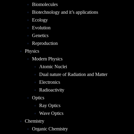
Biomolecules
Biotechnology and it’s applications
Ecology
Evolution
Genetics
Reproduction
Physics
Modern Physics
Atomic Nuclei
Dual nature of Radiation and Matter
Electronics
Radioactivity
Optics
Ray Optics
Wave Optics
Chemistry
Organic Chemistry