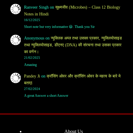
Ranveer Singh
on
सूक्ष्मजीव (Microbes) – Class 12 Biology
Notes in Hindi
16/12/2025
Short note but very informative 😃. Thank you Sir
Anonymous
on
न्यूक्लिक अम्ल तथा उसका प्रकार, न्युक्लियोसाइड
तथा न्युक्लियोसाइड, डीएनए (DNA) की संरचना तथा उसका प्रकार
का वर्णन।
21/02/2025
Amazing
Pandey Ji
on
क्रॉसिंग ओवर और क्रॉसिंग ओवर के महत्व के बारे मे
बताएl
27/02/2024
A great Answer a short Answer
About Us