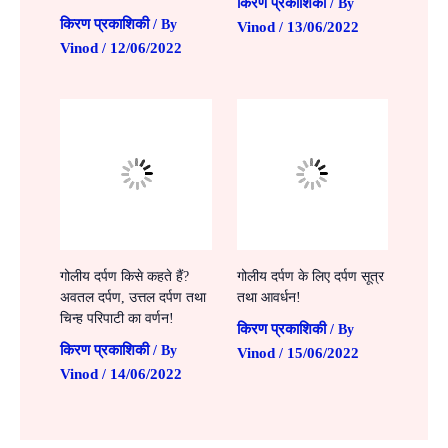
किरण प्रकाशिकी
/ By
किरण प्रकाशिकी
/ By
Vinod
13/06/2022
/
Vinod
12/06/2022
/
गोलीय दर्पण किसे कहते हैं?
गोलीय दर्पण के लिए दर्पण सूत्र
अवतल दर्पण, उत्तल दर्पण तथा
तथा आवर्धन!
चिन्ह परिपाटी का वर्णन!
किरण प्रकाशिकी
/ By
किरण प्रकाशिकी
/ By
Vinod
15/06/2022
/
Vinod
14/06/2022
/