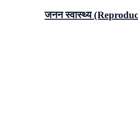
जनन स्वास्थ्य (Reproduct