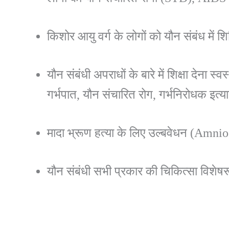
किशोर आयु वर्ग के लोगों को यौन संबंध में 
यौन संबंधी अपराधों के बारे में शिक्षा देना 
गर्भपात, यौन संचारित रोग, गर्भनिरोधक इत्य
मादा भ्रूण हत्या के लिए उल्बवेधन (Amnio
यौन संबंधी सभी प्रकार की चिकित्सा विशेषरूप स