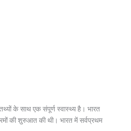
ों के साथ एक संपूर्ण स्वास्थ्य है। भारत
्रमों की शुरुआत की थी। भारत में सर्वप्रथम