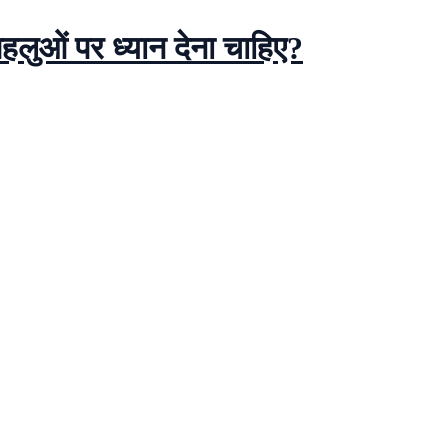
लुओं पर ध्यान देना चाहिए?