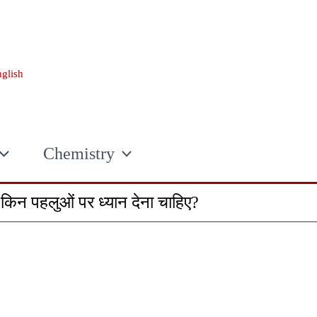
glish
Chemistry
किन पहलुओं पर ध्यान देना चाहिए?