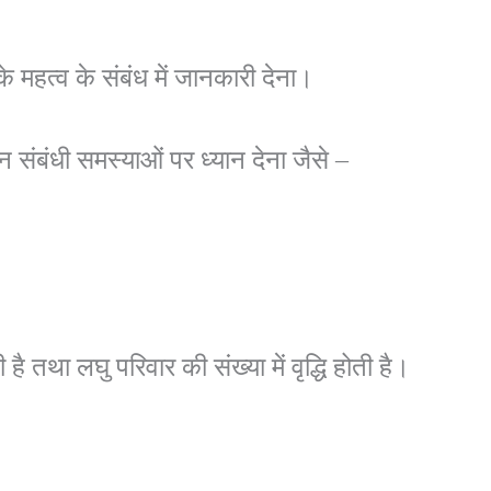
े महत्व के संबंध में जानकारी देना।
नन संबंधी समस्याओं पर ध्यान देना जैसे –
है तथा लघु परिवार की संख्या में वृद्धि होती है।