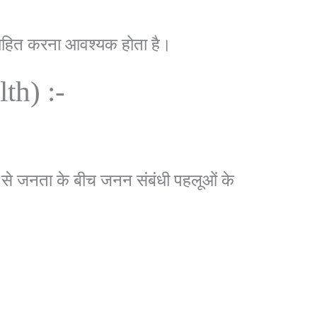
साहित करना आवश्यक होता है।
th) :-
 से जनता के बीच जनन संबंधी पहलूओं के