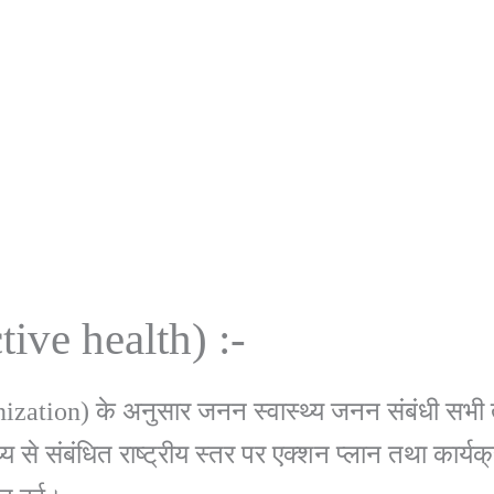
tive health) :-
zation) के अनुसार जनन स्वास्थ्य जनन संबंधी सभी तथ्य
 से संबंधित राष्ट्रीय स्तर पर एक्शन प्लान तथा कार्यक