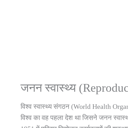
जनन स्वास्थ्य (Reproduc
विश्व स्वास्थ्य संगठन (World Health Organi
विश्व का वह पहला देश था जिसने जनन स्वास्थ्य