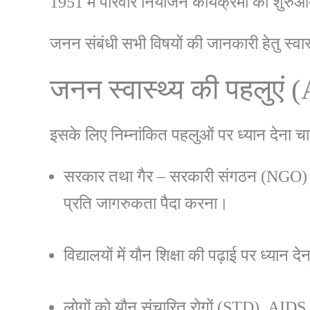
1951 में परिवार नियोजन कार्यक्रमों की शुरु
जनन संबंधी सभी विषयों की जानकारी हेतु स्
जनन स्वास्थ्य की पहलुएं 
इसके लिए निम्नांकित पहलुओं पर ध्यान देना 
सरकार तथा गैर – सरकारी संगठन (NGO) के 
प्रति जागरुकता पैदा करना।
विद्यालयों में यौन शिक्षा की पढ़ाई पर ध्यान दे
लोगों को यौन संचारित रोगों (STD), AIDS 