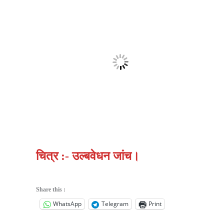
चित्र :- उल्बवेधन जांच।
Share this :
WhatsApp
Telegram
Print