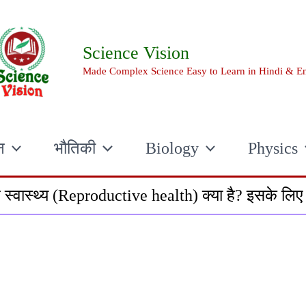
Science Vision
Made Complex Science Easy to Learn in Hindi & En
न
भौतिकी
Biology
Physics
स्वास्थ्य (Reproductive health) क्या है? इसके लिए 