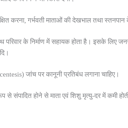
शिक्षित करना, गर्भवती माताओं की देखभाल तथा स्तनपान क
स्वस्थ परिवार के निर्माण में सहायक होता है। इसके लिए ज
ादि।
centesis) जांच पर कानूनी प्रतिबंध लगाना चाहिए।
े संपादित होने से माता एवं शिशु मृत्यु-दर में कमी होती 