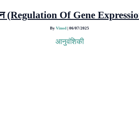
यमन (Regulation Of Gene Expressio
By
Vinod
|
06/07/2025
आनुवंशिकी