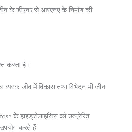
जीन के डीएनए से आरएनए के निर्माण की
रित करता है।
का व्यस्क जीव में विकास तथा विभेदन भी जीन
tose के हाइड्रोलाइसिस को उत्प्रेरित
ं उपयोग करते हैं।