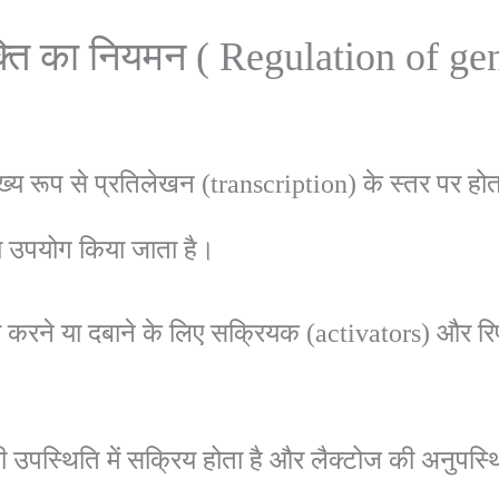
यक्ति का नियमन ( Regulation of g
ुख्य रूप से प्रतिलेखन (transcription) के स्तर पर होत
ा उपयोग किया जाता है।
रिय करने या दबाने के लिए सक्रियक (activators) और र
उपस्थिति में सक्रिय होता है और लैक्टोज की अनुपस्थित