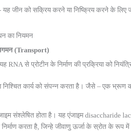
- यह जीन को सक्रिय करने या निष्क्रिय करने के लिए 
ंधन का नियमन
िगमन
(Transport)
यह RNA से प्रोटीन के निर्माण की प्रक्रिया को नियंत्
 निश्चित कार्य को संपन्न करता है। जैसे – एक भ्रूण 
ंजाइम संश्लेषित होता है। यह एंजाइम disaccharide lac
माण करता है, जिन्हे जीवाणु ऊर्जा के स्रोत के रूप मे