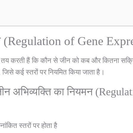
न (Regulation of Gene Expre
ं यह तय करती हैं कि कौन से जीन को कब और कितना स
है, जिसे कई स्तरों पर नियमित किया जाता है।
ें जीन अभिव्यक्ति का नियमन (Regul
नांकित स्तरों पर होता है