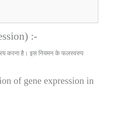
ssion) :-
क्रिय करना है। इस नियमन के फलस्वरुप
ation of gene expression in