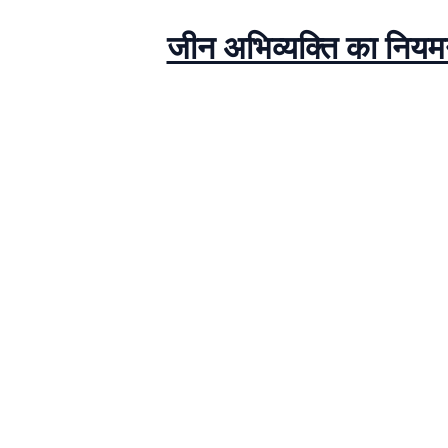
जीन अभिव्यक्ति का नि