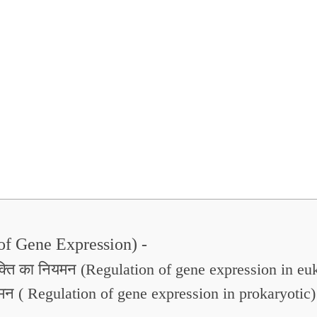
 of Gene Expression) -
व्यक्ति का नियमन (Regulation of gene expression in eu
ियमन ( Regulation of gene expression in prokaryotic)