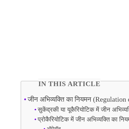
IN THIS ARTICLE
जीन अभिव्यक्ति का नियमन (Regulation
सुकेंद्रकी या यूकैरियोटिक में जीन अभि
प्रोकैरियोटिक में जीन अभिव्यक्ति का न
ऑपेरॉन -