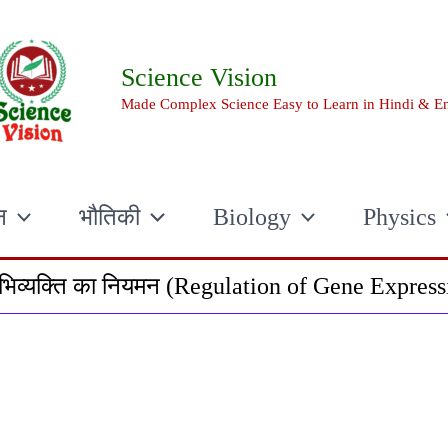
Science Vision
Made Complex Science Easy to Learn in Hindi & En
न
भौतिकी
Biology
Physics
िव्यक्ति का नियमन (Regulation of Gene Express