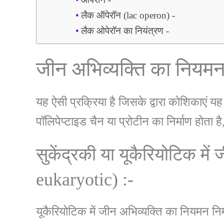
लैक ऑपेरॉन (lac operon) -
लैक ओपेरॉन का नियंत्रण -
जीन अभिव्यक्ति का नियम
यह ऐसी प्रक्रिया है जिसके द्वारा कोशिकाए
पॉलिपेप्टाइड चैन या प्रोटीन का निर्माण होता 
सुकेंद्रकी या यूकैरियोटिक म
eukaryotic) :-
यूकैरियोटिक में जीन अभिव्यक्ति का नियमन निम्