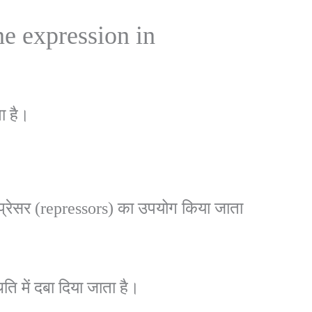
ene expression in
ा है।
िप्रेसर (repressors) का उपयोग किया जाता
ि में दबा दिया जाता है।