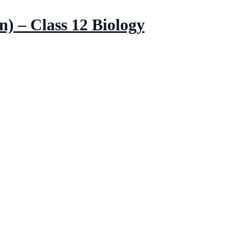
n) – Class 12 Biology