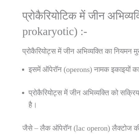
प्रोकैरियोटिक में जीन अभिव्
prokaryotic) :-
प्रोकैरियोट्स में जीन अभिव्यक्ति का नियमन म
इसमें ऑपेरॉन (operons) नामक इकाइयों क
प्रोकैरियोट्स में जीन अभिव्यक्ति को सक्
है।
जैसे – लैक ऑपेरॉन (lac operon) लैक्टोज की 