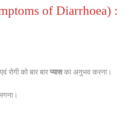
Symptoms of Diarrhoea) :
वं रोगी को बार बार
प्यास
का अनुभव करना।
 लगना।