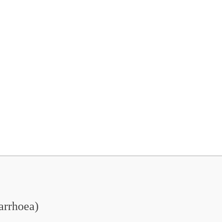
arrhoea)