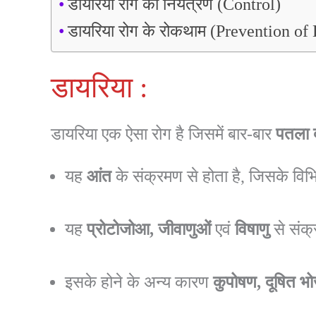
डायरिया रोग का नियंत्रण (Control)
डायरिया रोग के रोकथाम (Prevention of
डायरिया :
डायरिया एक ऐसा रोग है जिसमें बार-बार
पतला 
यह
आंत
के संक्रमण से होता है, जिसके विभि
यह
प्रोटोजोआ, जीवाणुओं
एवं
विषाणु
से संक्
इसके होने के अन्य कारण
कुपोषण, दूषित भ