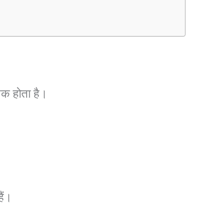
तक होता है।
ैं।