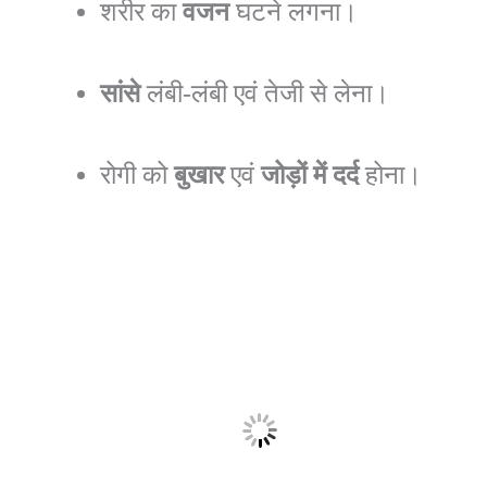
शरीर का
वजन
घटने लगना।
सांसे
लंबी-लंबी एवं तेजी से लेना।
रोगी को
बुखार
एवं
जोड़ों में दर्द
होना।