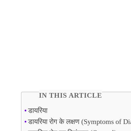
IN THIS ARTICLE
डायरिया
डायरिया रोग के लक्षण (Symptoms of Di