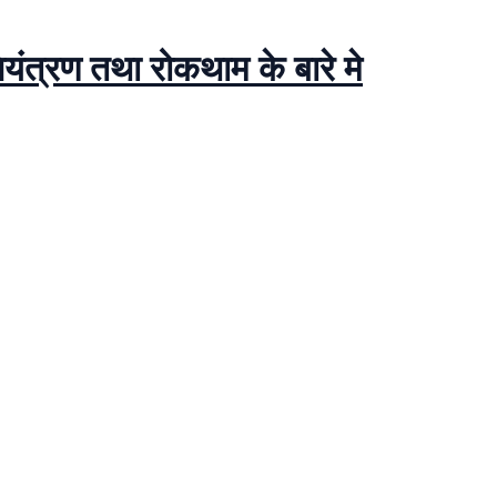
ियंत्रण तथा रोकथाम के बारे मे