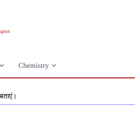
glish
Chemistry
 बताएं।