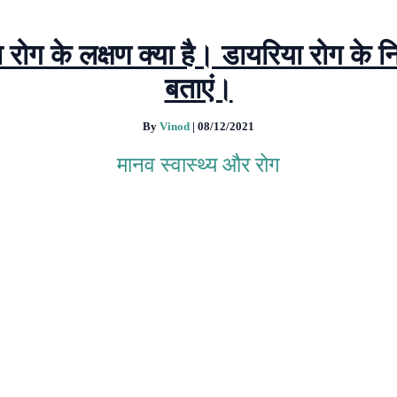
 रोग के लक्षण क्या है। डायरिया रोग के न
बताएं।
By
Vinod
|
08/12/2021
मानव स्वास्थ्य और रोग