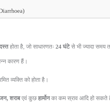
 Diarrhoea)
दस्त
होता है, जो साधारणतः
24 घंटे
से भी ज्यादा समय 
न्न कारण हैं।
रमित व्यक्ति को होता है।
ोजन, शराब
एवं कुछ
हार्मोन
का कम स्राव आदि हो सकते ह