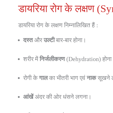
डायरिया रोग के लक्षण (
डायरिया रोग के लक्षण निम्नालिखित हैं :
दस्त
और
उल्टी
बार-बार होना।
शरीर में
निर्जलीकरण
(Dehydration) होना ए
रोगी के
गाल
का भीतरी भाग एवं
नाक
सूखने
आंखें
अंदर की ओर धंसने लगना।