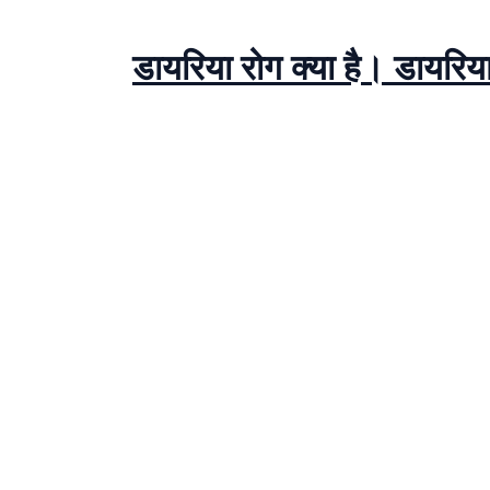
डायरिया रोग क्या है। डायरिया