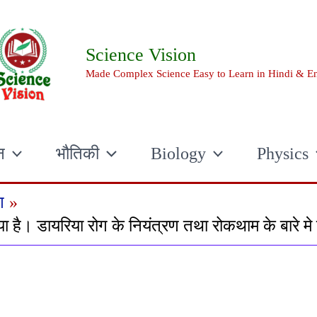
Science Vision
Made Complex Science Easy to Learn in Hindi & En
न
भौतिकी
Biology
Physics
ग
या है। डायरिया रोग के नियंत्रण तथा रोकथाम के बारे मे