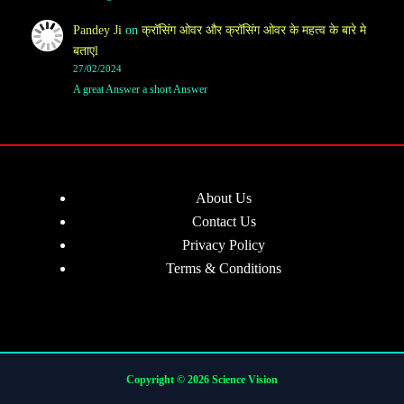
Pandey Ji
on
क्रॉसिंग ओवर और क्रॉसिंग ओवर के महत्व के बारे मे
बताएl
27/02/2024
A great Answer a short Answer
About Us
Contact Us
Privacy Policy
Terms & Conditions
Copyright © 2026 Science Vision