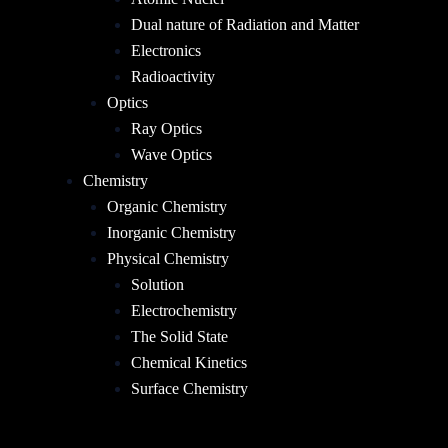
Dual nature of Radiation and Matter
Electronics
Radioactivity
Optics
Ray Optics
Wave Optics
Chemistry
Organic Chemistry
Inorganic Chemistry
Physical Chemistry
Solution
Electrochemistry
The Solid State
Chemical Kinetics
Surface Chemistry