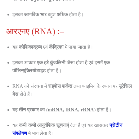
इसका
आणविक भार
बहुत
अधिक
होता है।
आरएनए (RNA) :–
यह
कोशिकाद्रव्य
एवं
केंद्रिका
में पाया जाता है।
इसका आकार
एक हरे कुंडलिनी
जैसा होता है एवं इसमें
एक
पॉलिन्यूक्लियोटाइड
होता है।
RNA की संरचना में
राइबोस शर्करा
तथा थाइमिन के स्थान पर
यूरेसिल
बेस
होते हैं।
यह
तीन प्रकार
का (
mRNA, tRNA, rRNA
) होता है।
यह
कभी-कभी आनुवंशिक सूचनाएं
देता है एवं यह खासकर
प्रोटीन
संश्लेषण
मे भाग लेता है।