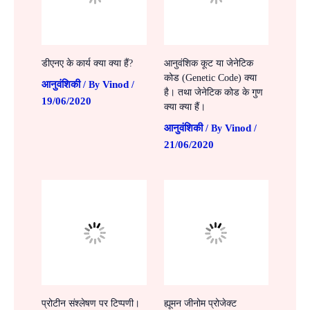
डीएनए के कार्य क्या क्या हैं?
आनुवंशिक कूट या जेनेटिक
कोड (Genetic Code) क्या
आनुवंशिकी
Vinod
/ By
/
है। तथा जेनेटिक कोड के गुण
19/06/2020
क्या क्या हैं।
आनुवंशिकी
Vinod
/ By
/
21/06/2020
प्रोटीन संश्लेषण पर टिप्पणी।
ह्यूमन जीनोम प्रोजेक्ट