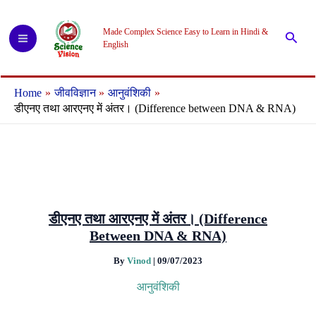
Skip
to
Made Complex Science Easy to Learn in Hindi &
Searc
content
English
Home
जीवविज्ञान
आनुवंशिकी
डीएनए तथा आरएनए में अंतर। (Difference between DNA & RNA)
डीएनए तथा आरएनए में अंतर। (Difference
Between DNA & RNA)
By
Vinod
|
09/07/2023
आनुवंशिकी