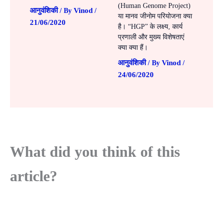
(Human Genome Project)
आनुवंशिकी
Vinod
/ By
/
या मानव जीनोम परियोजना क्या
21/06/2020
है। “HGP” के लक्ष्य, कार्य
प्रणाली और मुख्य विशेषताएं
क्या क्या हैं।
आनुवंशिकी
Vinod
/ By
/
24/06/2020
What did you think of this
article?