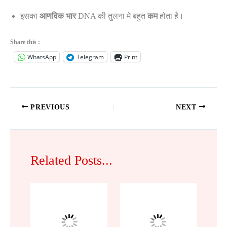
इसका
आणविक भार
DNA की तुलना मे बहुत
कम
होता है।
Share this :
WhatsApp
Telegram
Print
PREVIOUS
NEXT
Related Posts...