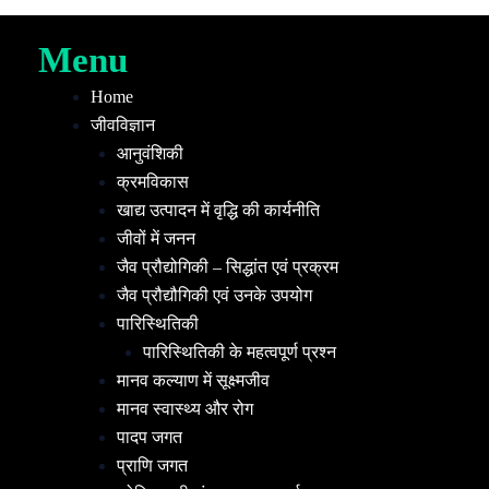
Menu
Home
जीवविज्ञान
आनुवंशिकी
क्रमविकास
खाद्य उत्पादन में वृद्धि की कार्यनीति
जीवों में जनन
जैव प्रौद्योगिकी – सिद्धांत एवं प्रक्रम
जैव प्रौद्यौगिकी एवं उनके उपयोग
पारिस्थितिकी
पारिस्थितिकी के महत्वपूर्ण प्रश्न
मानव कल्याण में सूक्ष्मजीव
मानव स्वास्थ्य और रोग
पादप जगत
प्राणि जगत