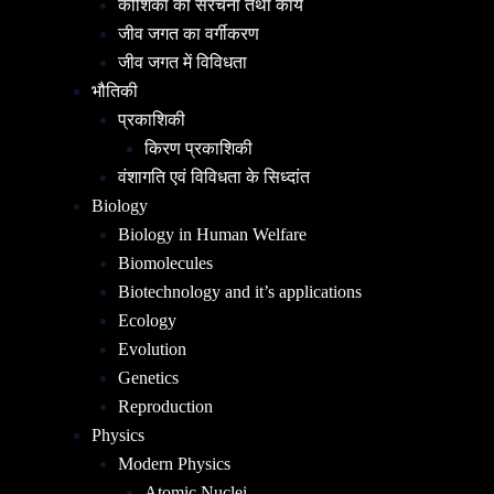
कोशिका की संरचना तथा कार्य
जीव जगत का वर्गीकरण
जीव जगत में विविधता
भौतिकी
प्रकाशिकी
किरण प्रकाशिकी
वंशागति एवं विविधता के सिध्दांत
Biology
Biology in Human Welfare
Biomolecules
Biotechnology and it’s applications
Ecology
Evolution
Genetics
Reproduction
Physics
Modern Physics
Atomic Nuclei