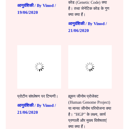
कोड (Genetic Code) क्या
आनुवंशिकी
Vinod
/ By
/
है। तथा जेनेटिक कोड के गुण
19/06/2020
क्या क्या हैं।
आनुवंशिकी
Vinod
/ By
/
21/06/2020
प्रोटीन संश्लेषण पर टिप्पणी।
ह्यूमन जीनोम प्रोजेक्ट
(Human Genome Project)
आनुवंशिकी
Vinod
/ By
/
या मानव जीनोम परियोजना क्या
21/06/2020
है। “HGP” के लक्ष्य, कार्य
प्रणाली और मुख्य विशेषताएं
क्या क्या हैं।