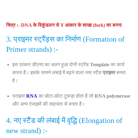
चित्र :- DNA के विकुंडलन से Y आकार के शाखा (fork) का बनना
3. प्राइमर स्ट्रैंड्स का निर्माण (Formation of
Primer strands) :-
इस प्रकार डीएनए का अलग हुआ दोनों स्ट्रैंड
Template
का कार्य
करता है। इसके सामने लंबाई में बढ़ने वाला नया स्टैंड
प्राइमर
बनता
है।
प्राइमर
RNA
का छोटा-छोटा टुकड़ा होता है जो
RNA polymerase
और अन्य एंजाइमों की सहायता से बनता है।
4. नए स्टैंड की लंबाई में वृद्धि (Elongation of
new strand) :-