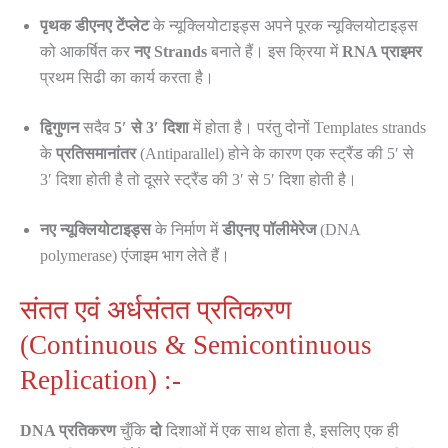
पृथक डीएनए टेंप्लेट
के न्यूक्लियोटाइड्स अपने पूरक न्यूक्लियोटाइड्स
को आकर्षित कर
नए Strands
बनाते हैं। इस क्रिया में
RNA प्राइमर
प्रथम सिढी का कार्य करता है।
द्विगुणन
सदैव
5′ से 3′ दिशा
में होता है। परंतु दोनों Templates strands
के
प्रतिसमानांतर
(Antiparallel) होने के कारण एक स्ट्रैंड की 5′ से
3′ दिशा होती है तो दूसरे स्ट्रैंड की 3′ से 5′ दिशा होती है।
नए न्यूक्लियोटाइड्स
के निर्माण में
डीएनए पॉलीमेरेज
(DNA
polymerase) एंजाइम भाग लेते हैं।
संतत एवं अर्धसंतत प्रतिकरण
(Continuous & Semicontinuous
Replication) :-
DNA प्रतिकरण
चुँकि
दो
दिशाओं में एक साथ होता है, इसलिए एक ही