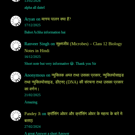
13/02/2026
alpha all daitel
Aryan
on
मत्स्य पालन क्या है?
17/12/2025
Bahot Achha information hai
Ranveer Singh
on
सूक्ष्मजीव (Microbes) – Class 12 Biology
Notes in Hindi
16/12/2025
Short note but very informative 😃. Thank you Sir
Anonymous
on
न्यूक्लिक अम्ल तथा उसका प्रकार, न्युक्लियोसाइड
तथा न्युक्लियोसाइड, डीएनए (DNA) की संरचना तथा उसका प्रकार
का वर्णन।
21/02/2025
Amazing
Pandey Ji
on
क्रॉसिंग ओवर और क्रॉसिंग ओवर के महत्व के बारे मे
बताएl
27/02/2024
A great Answer a short Answer