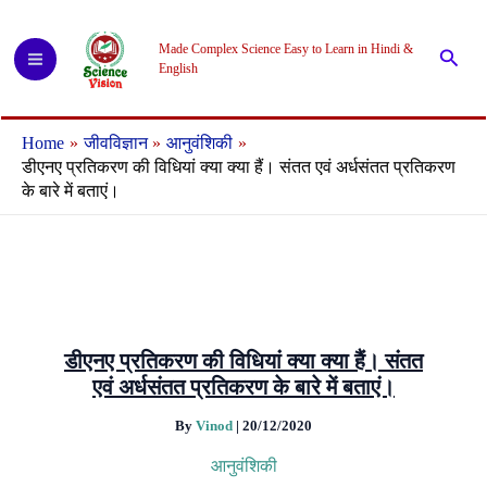
Skip
to
Made Complex Science Easy to Learn in Hindi &
Searc
content
English
Home
जीवविज्ञान
आनुवंशिकी
डीएनए प्रतिकरण की विधियां क्या क्या हैं। संतत एवं अर्धसंतत प्रतिकरण
के बारे में बताएं।
डीएनए प्रतिकरण की विधियां क्या क्या हैं। संतत
एवं अर्धसंतत प्रतिकरण के बारे में बताएं।
By
Vinod
|
20/12/2020
आनुवंशिकी