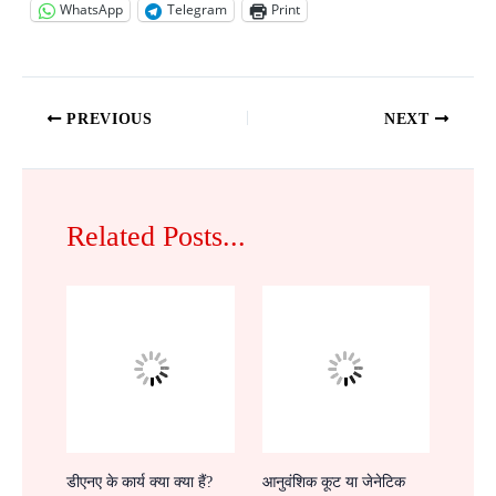
WhatsApp
Telegram
Print
PREVIOUS
NEXT
Related Posts...
डीएनए के कार्य क्या क्या हैं?
आनुवंशिक कूट या जेनेटिक