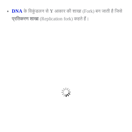
DNA
के विकुंडलन से
Y
आकार की शाखा (Fork) बन जाती है जिसे
प्रतिकरण शाखा
(Replication fork) कहते हैं।