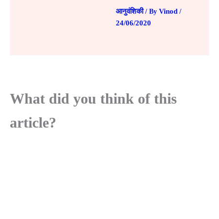
आनुवंशिकी
Vinod
/ By
/
24/06/2020
What did you think of this
article?