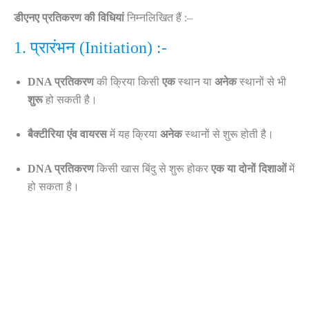
डीएनए प्रतिकरण की विधियां
निम्नलिखित हैं :–
1. प्रारंभन (Initiation) :-
DNA प्रतिकरण
की क्रिया किसी
एक
स्थान या
अनेक
स्थानों से भी
शुरू
हो सकती है।
बैक्टीरिया एंव वायरस
में यह क्रिया
अनेक
स्थानों से शुरू होती है।
DNA प्रतिकरण
किसी खास बिंदु से शुरू होकर
एक या दोनों दिशाओं
में
हो सकता है।