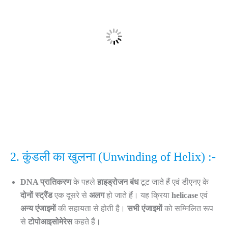
2. कुंडली का खुलना (Unwinding of Helix) :-
DNA प्रातिकरण
के पहले
हाइड्रोजन बंध
टूट जाते हैं एवं डीएनए के
दोनों स्ट्रैंड
एक दूसरे से
अलग
हो जाते हैं। यह क्रिया
helicase
एवं
अन्य एंजाइमों
की सहायता से होती है।
सभी एंजाइमों
को सम्मिलित रूप
से
टोपोआइसोमेरेस
कहते हैं।