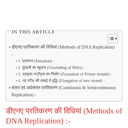
IN THIS ARTICLE
डीएनए प्रतिकरण की विधियां (Methods of DNA Replication)
-
1. प्रारंभन (Initiation) -
2. कुंडली का खुलना (Unwinding of Helix) -
3. प्राइमर स्ट्रैंड्स का निर्माण (Formation of Primer strands) -
4. नए स्टैंड की लंबाई में वृद्धि (Elongation of new strand) -
संतत एवं अर्धसंतत प्रतिकरण (Continuous & Semicontinuous
Replication) -
डीएनए प्रतिकरण की विधियां (Methods of
DNA Replication) :-