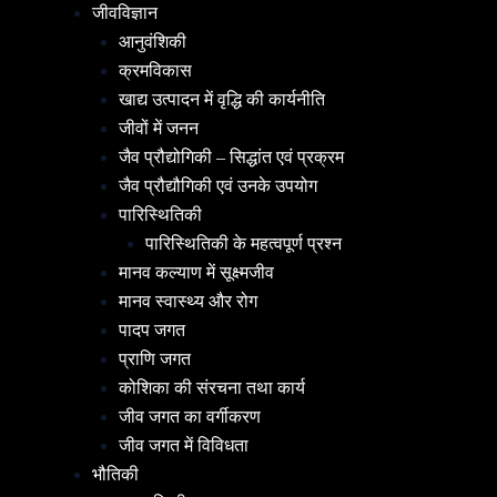
जीवविज्ञान
आनुवंशिकी
क्रमविकास
खाद्य उत्पादन में वृद्धि की कार्यनीति
जीवों में जनन
जैव प्रौद्योगिकी – सिद्धांत एवं प्रक्रम
जैव प्रौद्यौगिकी एवं उनके उपयोग
पारिस्थितिकी
पारिस्थितिकी के महत्वपूर्ण प्रश्न
मानव कल्याण में सूक्ष्मजीव
मानव स्वास्थ्य और रोग
पादप जगत
प्राणि जगत
कोशिका की संरचना तथा कार्य
जीव जगत का वर्गीकरण
जीव जगत में विविधता
भौतिकी