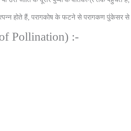
न होते हैं, परागकोष के फटने से परागकण पुंकेसर से स्
of Pollination) :-