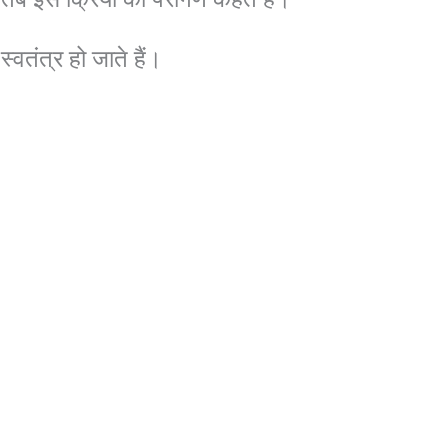
वतंत्र हो जाते हैं।