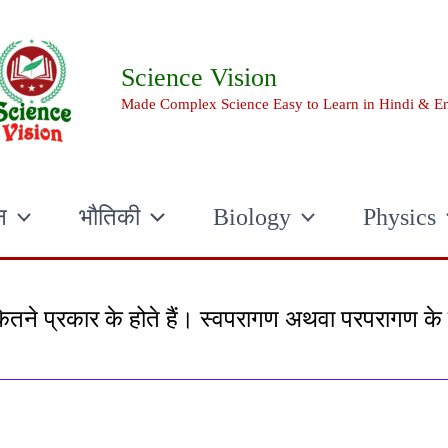
Science Vision
Made Complex Science Easy to Learn in Hindi & En
न
भौतिकी
Biology
Physics
ने प्रकार के होते हैं। स्वपरागण अथवा परपरागण के लाभ