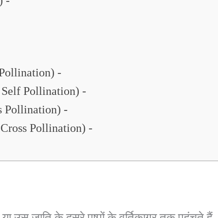
) -
Pollination) -
 Self Pollination) -
 Pollination) -
Cross Pollination) -
स जाति के दूसरे पुष्पों के वर्तिकाग्र तक पहुंचते है