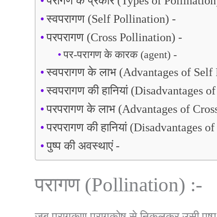
परागण के प्रकार (Types of Pollination
स्वपरागण (Self Pollination) -
परपरागण (Cross Pollination) -
पर-परागण के कारक (agent) -
स्वपरागण के लाभ (Advantages of Self 
स्वपरागण की हानियां (Disadvantages of
परपरागण के लाभ (Advantages of Cross
परपरागण की हानियां (Disadvantages of 
पुष्प की अवस्थाएं -
परागण (Pollination) :-
जब परागकण परागकोष से निकलकर उसी पुष्प या उ