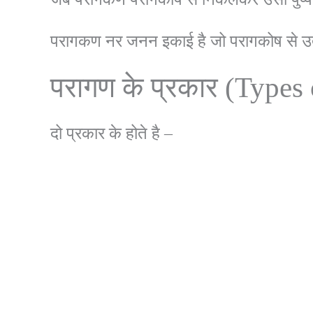
परागकण नर जनन इकाई है जो परागकोष से उत्पन्
परागण के प्रकार (Types 
दो प्रकार के होते है –