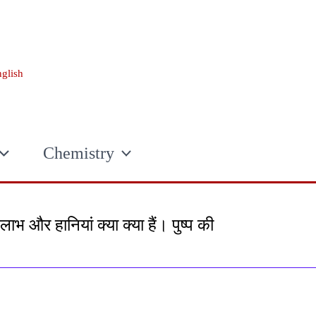
glish
Chemistry
 और हानियां क्या क्या हैं। पुष्प की