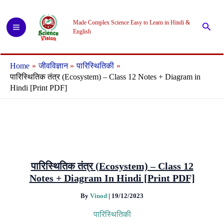
Skip
to
Made Complex Science Easy to Learn in Hindi &
Searc
content
English
Home
जीवविज्ञान
पारिस्थितिकी
पारिस्थितिक तंत्र (Ecosystem) – Class 12 Notes + Diagram in
Hindi [Print PDF]
पारिस्थितिक तंत्र (Ecosystem) – Class 12
Notes + Diagram In Hindi [Print PDF]
By
Vinod
|
19/12/2023
पारिस्थितिकी