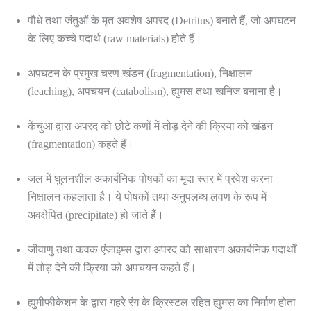
पौधे तथा जंतुओं के मृत अवशेष अपरद (Detritus) बनाते हैं, जो अपघटन
के लिए कच्चे पदार्थ (raw materials) होते हैं।
अपघटन के प्रमुख चरण खंडन (fragmentation), निक्षालन
(leaching), अपचयन (catabolism), ह्युमस तथा खनिज बनाना है।
केंचुआ द्वारा अपरद को छोटे कणों में तोड़ देने की क्रिया को खंडन
(fragmentation) कहते हैं।
जल में घुलनशील अकार्बनिक पोषकों का मृदा स्तर में प्रवेश करना
निक्षालन कहलाता है। ये पोषकों तथा अनुपलब्ध लवण के रूप में
अवक्षेपित (precipitate) हो जाते हैं।
जीवाणु तथा कवक एंजाइम्स द्वारा अपरद को साधारण अकार्बनिक पदार्थों
में तोड़ देने की क्रिया को अपचयन कहते हैं।
ह्युमीफीकेशन के द्वारा गहरे रंग के क्रिस्टल रहित ह्युमस का निर्माण होता