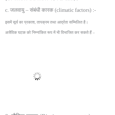
c. जलवायु – संबंधी कारक (climatic factors) :-
इसमें सूर्य का प्रकाश, तापक्रम तथा आर्द्रता सम्मिलित है।
अजैविक घटक को निम्नांकित रूप में भी विभाजित कर सकते हैं –