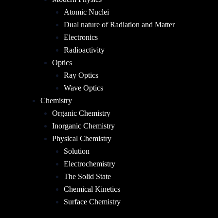
Atomic Nuclei
Dual nature of Radiation and Matter
Electronics
Radioactivity
Optics
Ray Optics
Wave Optics
Chemistry
Organic Chemistry
Inorganic Chemistry
Physical Chemistry
Solution
Electrochemistry
The Solid State
Chemical Kinetics
Surface Chemistry