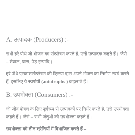
A. उत्पादक (Producers) :-
सभी हरे पौधे जो भोजन का संश्लेषण करते हैं, उन्हें उत्पादक कहते हैं। जैसे
– शैवाल, घास, पेड़ इत्यादि।
हरे पौधे प्रकाशसंश्लेषण की क्रिया द्वारा अपने भोजन का निर्माण स्वयं करते
हैं, इसलिए ये
स्वपोषी
(autotrophs
)
कहलाते हैं।
B. उपभोक्ता (Consumers) :-
जो जीव पोषण के लिए पूर्णरूप से उत्पादकों पर निर्भर करते हैं, उसे उपभोक्ता
कहते हैं। जैसे – सभी जंतुओं को उपभोक्ता कहते हैं।
उपभोक्ता को तीन श्रेणियों में विभाजित करते हैं –