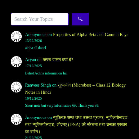
Sea
🔍
Anonymous
on
Properties of Alpha Beta and Gamma Rays
13/02/2026
alpha all daitel
Aryan
on
मत्स्य पालन क्या है?
17/12/2025
Bahot Achha information hai
Ranveer Singh
on
सूक्ष्मजीव (Microbes) – Class 12 Biology
Notes in Hindi
16/12/2025
Short note but very informative 😃. Thank you Sir
Anonymous
on
न्यूक्लिक अम्ल तथा उसका प्रकार, न्युक्लियोसाइड
तथा न्युक्लियोसाइड, डीएनए (DNA) की संरचना तथा उसका प्रकार
का वर्णन।
21/02/2025