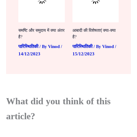
समष्टि और समुदाय में क्या अंतर
आबादी की विशेषताएं क्या-क्या
है?
है?
पारिस्थितिकी
Vinod
पारिस्थितिकी
Vinod
/ By
/
/ By
/
14/12/2023
15/12/2023
What did you think of this
article?