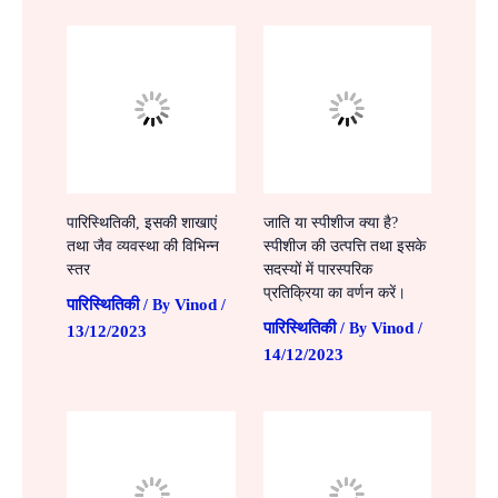
पारिस्थितिकी, इसकी शाखाएं
जाति या स्पीशीज क्या है?
तथा जैव व्यवस्था की विभिन्न
स्पीशीज की उत्पत्ति तथा इसके
स्तर
सदस्यों में पारस्परिक
प्रतिक्रिया का वर्णन करें।
पारिस्थितिकी
Vinod
/ By
/
पारिस्थितिकी
Vinod
/ By
/
13/12/2023
14/12/2023