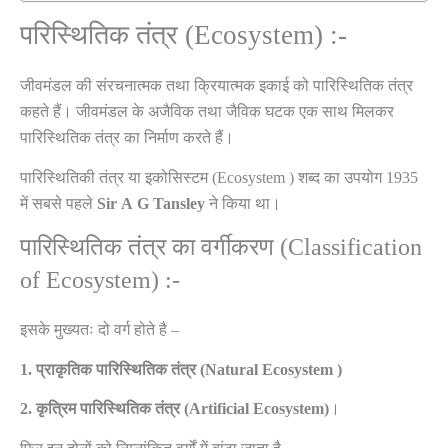
परिस्थितिक तंत्र (Ecosystem) :-
जीवमंडल की संरचनात्मक तथा क्रियात्मक इकाई को पारिस्थितिक तंत्र
कहते हैं। जीवमंडल के अजैविक तथा जैविक घटक एक साथ मिलकर
पारिस्थितिक तंत्र का निर्माण करते हैं।
पारिस्थितिकी तंत्र या इकोसिस्टम (Ecosystem ) शब्द का उपयोग 1935
में सबसे पहले
Sir
A
G
Tansley
ने किया था।
पारिस्थितिक तंत्र का वर्गीकरण (Classification
of Ecosystem) :-
इसके मुख्यतः दो वर्ग होते है –
1.
प्राकृतिक
पारिस्थितिक
तंत्र
(Natural
Ecosystem
)
2.
कृत्रिम
पारिस्थितिक
तंत्र
(Artificial
Ecosystem)
।