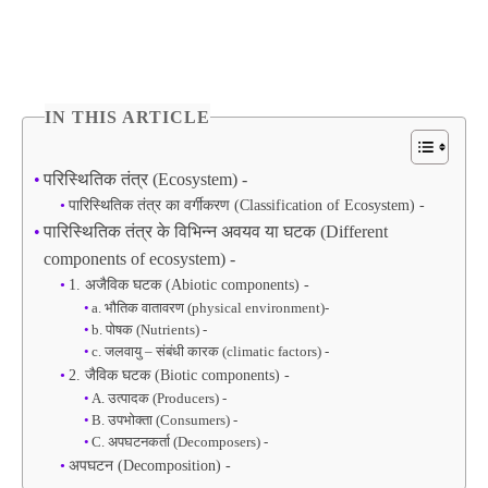
IN THIS ARTICLE
परिस्थितिक तंत्र (Ecosystem) -
पारिस्थितिक तंत्र का वर्गीकरण (Classification of Ecosystem) -
पारिस्थितिक तंत्र के विभिन्न अवयव या घटक (Different
components of ecosystem) -
1. अजैविक घटक (Abiotic components) -
a. भौतिक वातावरण (physical environment)-
b. पोषक (Nutrients) -
c. जलवायु – संबंधी कारक (climatic factors) -
2. जैविक घटक (Biotic components) -
A. उत्पादक (Producers) -
B. उपभोक्ता (Consumers) -
C. अपघटनकर्ता (Decomposers) -
अपघटन (Decomposition) -