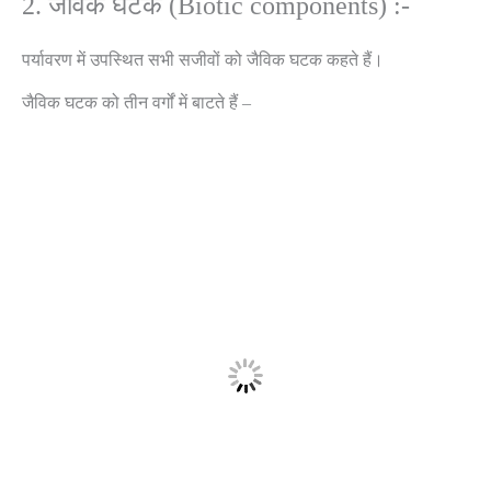
2. जैविक घटक (Biotic components) :-
पर्यावरण में उपस्थित सभी सजीवों को जैविक घटक कहते हैं।
जैविक घटक को तीन वर्गों में बाटते हैं –