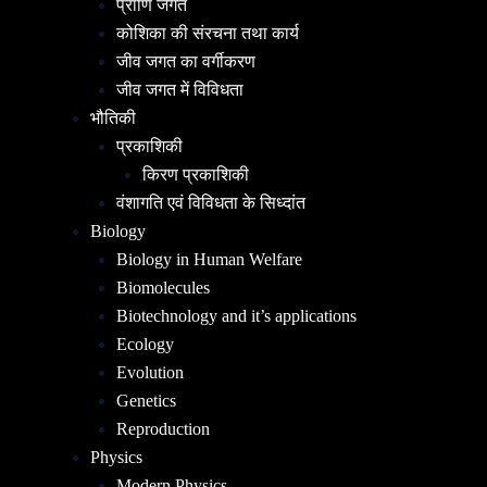
प्राणि जगत
कोशिका की संरचना तथा कार्य
जीव जगत का वर्गीकरण
जीव जगत में विविधता
भौतिकी
प्रकाशिकी
किरण प्रकाशिकी
वंशागति एवं विविधता के सिध्दांत
Biology
Biology in Human Welfare
Biomolecules
Biotechnology and it’s applications
Ecology
Evolution
Genetics
Reproduction
Physics
Modern Physics