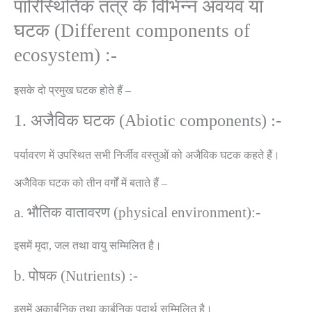
पारिस्थितिक तंत्र के विभिन्न अवयव या
घटक (Different components of
ecosystem) :-
इसके दो प्रमुख घटक होते हैं –
1. अजैविक घटक (Abiotic components) :-
पर्यावरण में उपस्थित सभी निर्जीव वस्तुओं को अजैविक घटक कहते हैं।
अजैविक घटक को तीन वर्गों में बताते हैं –
a. भौतिक वातावरण (physical environment):-
इसमें मृदा, जल तथा वायु सम्मिलित है।
b. पोषक (Nutrients) :-
इसमें अकार्बनिक तथा कार्बनिक पदार्थ सम्मिलित है।