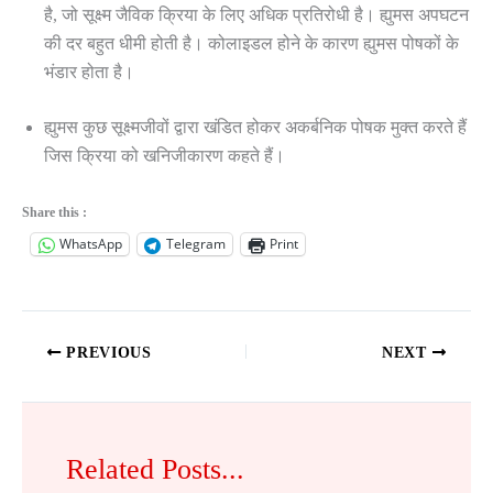
है, जो सूक्ष्म जैविक क्रिया के लिए अधिक प्रतिरोधी है। ह्युमस अपघटन
की दर बहुत धीमी होती है। कोलाइडल होने के कारण ह्युमस पोषकों के
भंडार होता है।
ह्युमस कुछ सूक्ष्मजीवों द्वारा खंडित होकर अकर्बनिक पोषक मुक्त करते हैं
जिस क्रिया को खनिजीकारण कहते हैं।
Share this :
WhatsApp
Telegram
Print
PREVIOUS
NEXT
Related Posts...