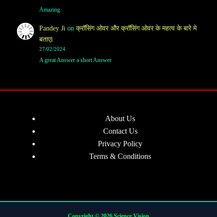
Amazing
Pandey Ji
on
क्रॉसिंग ओवर और क्रॉसिंग ओवर के महत्व के बारे मे
बताएl
27/02/2024
A great Answer a short Answer
About Us
Contact Us
Privacy Policy
Terms & Conditions
Copyright © 2026 Science Vision