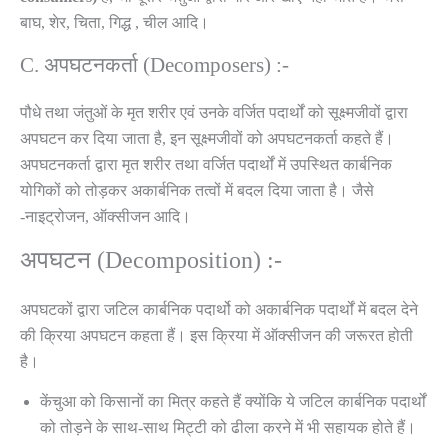
बाघ, शेर, चिता, गिद्ध , चील आदि।
C. अपघटनकर्ता (Decomposers) :-
पौधे तथा जंतुओं के मृत शरीर एवं उनके वर्जित पदार्थों को सूक्ष्मजीवों द्वारा
अपघटन कर दिया जाता है, इन सूक्ष्मजीवों को अपघटनकर्ता कहते हैं।
अपघटनकर्ता द्वारा मृत शरीर तथा वर्जित पदार्थों में उपस्थित कार्बनिक
योगिकों को तोड़कर अकार्बनिक तत्वों में बदल दिया जाता है। जैसे
-नाइट्रोजन, ऑक्सीजन आदि।
अपघटन (Decomposition) :-
अपघटकों द्वारा जटिल कार्बनिक पदार्थो को अकार्बनिक पदार्थों में बदल देने
की क्रिया अपघटन कहता हैं। इस क्रिया में ऑक्सीजन की जरूरत होती
है।
केंचुआ को किसानों का मित्र कहते हैं क्योंकि ये जटिल कार्बनिक पदार्थों
को तोड़ने के साथ-साथ मिट्टी को ढीला करने में भी सहायक होते हैं।