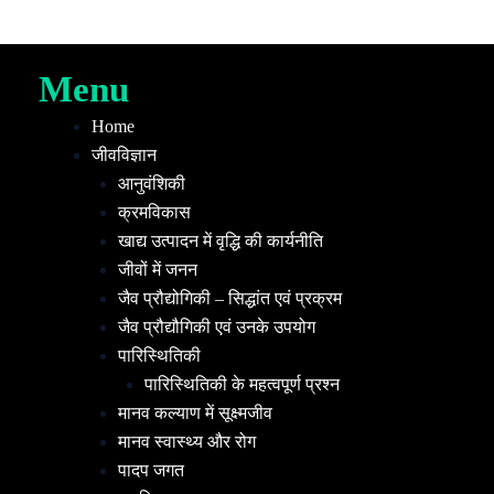
Menu
Home
जीवविज्ञान
आनुवंशिकी
क्रमविकास
खाद्य उत्पादन में वृद्धि की कार्यनीति
जीवों में जनन
जैव प्रौद्योगिकी – सिद्धांत एवं प्रक्रम
जैव प्रौद्यौगिकी एवं उनके उपयोग
पारिस्थितिकी
पारिस्थितिकी के महत्वपूर्ण प्रश्न
मानव कल्याण में सूक्ष्मजीव
मानव स्वास्थ्य और रोग
पादप जगत