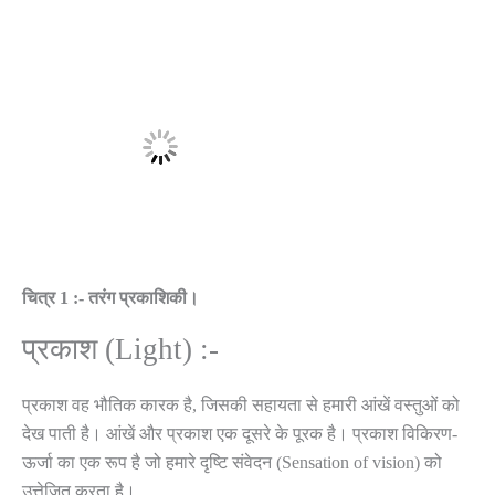
चित्र 1 :- तरंग प्रकाशिकी।
प्रकाश (Light) :-
प्रकाश वह भौतिक कारक है, जिसकी सहायता से हमारी आंखें वस्तुओं को
देख पाती है। आंखें और प्रकाश एक दूसरे के पूरक है। प्रकाश विकिरण-
ऊर्जा का एक रूप है जो हमारे दृष्टि संवेदन (Sensation of vision) को
उत्तेजित करता है।