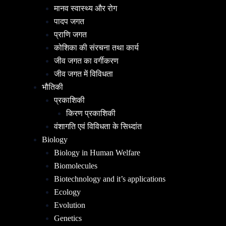
मानव स्वास्थ्य और रोग
पादप जगत
प्राणि जगत
कोशिका की संरचना तथा कार्य
जीव जगत का वर्गीकरण
जीव जगत में विविधता
भौतिकी
प्रकाशिकी
किरण प्रकाशिकी
वंशागति एवं विविधता के सिध्दांत
Biology
Biology in Human Welfare
Biomolecules
Biotechnology and it’s applications
Ecology
Evolution
Genetics