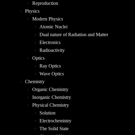
Reproduction
Physics
Modern Physics
Atomic Nuclei
Dual nature of Radiation and Matter
Electronics
Radioactivity
Optics
Ray Optics
Wave Optics
Chemistry
Organic Chemistry
Inorganic Chemistry
Physical Chemistry
Solution
Electrochemistry
The Solid State