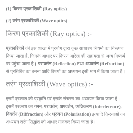
(1) किरण प्रकाशिकी (Ray optics)
(2) तरंग प्रकाशिकी (Wave optics)
किरण प्रकाशिकी (Ray optics) :-
प्रकाशिकी
की इस शाखा में प्रयोग द्वारा कुछ साधारण नियमों का निरूपण
किया जाता है, जिनके आधार पर किरण आरेख की सहायता से अन्य निष्कर्ष
पर पहुंचा जाता है।
परावर्तन
(Reflection)
तथा
अपवर्तन
(Refraction)
से प्रतिबिंब का बनना आदि विषयों का अध्ययन इसी भाग में किया जाता है।
तरंग प्रकाशिकी (Wave optics) :-
इसमें प्रकाश की प्रकृति एवं इसके संचरण का अध्ययन किया जाता है।
इसमें प्रकाश का
गमन
,
परावर्तन
,
अपवर्तन
,
व्यतिकरण
(Interference)
,
विवर्तन
(Diffraction)
और
ध्रुवन
(Polarisation)
इत्यादि क्रियाओं का
अध्ययन तरंग सिद्धांत को आधार मानकर किया जाता है।