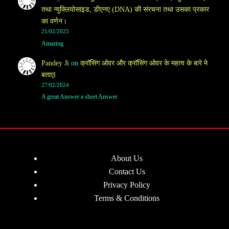
तथा न्युक्लियोसाइड, डीएनए (DNA) की संरचना तथा उसका प्रकार
का वर्णन।
21/02/2025
Amazing
Pandey Ji
on
क्रॉसिंग ओवर और क्रॉसिंग ओवर के महत्व के बारे मे
बताएl
27/02/2024
A great Answer a short Answer
About Us
Contact Us
Privacy Policy
Terms & Conditions