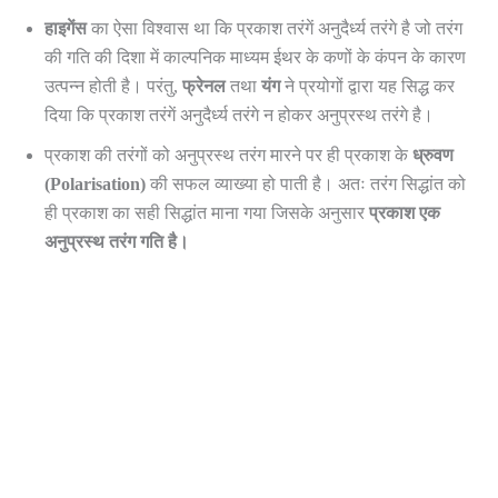
हाइगेंस
का ऐसा विश्वास था कि प्रकाश तरंगें अनुदैर्ध्य तरंगे है जो तरंग
की गति की दिशा में काल्पनिक माध्यम ईथर के कणों के कंपन के कारण
उत्पन्न होती है। परंतु,
फ्रेनल
तथा
यंग
ने प्रयोगों द्वारा यह सिद्ध कर
दिया कि प्रकाश तरंगें अनुदैर्ध्य तरंगे न होकर अनुप्रस्थ तरंगे है।
प्रकाश की तरंगों को अनुप्रस्थ तरंग मारने पर ही प्रकाश के
ध्रुवण
(Polarisation)
की सफल व्याख्या हो पाती है। अतः तरंग सिद्धांत को
ही प्रकाश का सही सिद्धांत माना गया जिसके अनुसार
प्रकाश
एक
अनुप्रस्थ
तरंग
गति
है।