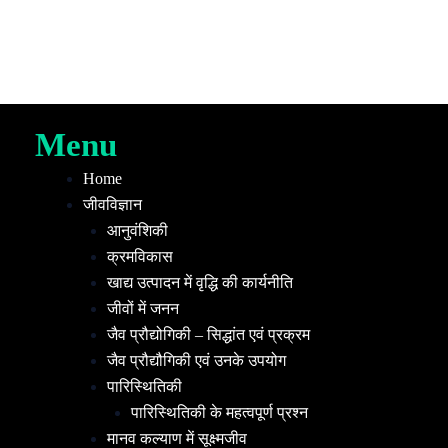
Menu
Home
जीवविज्ञान
आनुवंशिकी
क्रमविकास
खाद्य उत्पादन में वृद्धि की कार्यनीति
जीवों में जनन
जैव प्रौद्योगिकी – सिद्धांत एवं प्रक्रम
जैव प्रौद्यौगिकी एवं उनके उपयोग
पारिस्थितिकी
पारिस्थितिकी के महत्वपूर्ण प्रश्न
मानव कल्याण में सूक्ष्मजीव