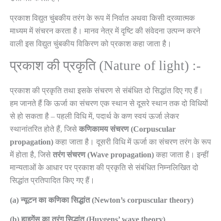
प्रकाश विद्युत चुंबकीय तरंग के रूप में निर्वात अथवा किसी द्रव्यात्मक
माध्यम में संचरन करता है। मानव नेत्र में दृष्टि की संवेदना उत्पन्न करने
वाली इस विद्युत चुंबकीय विकिरण को प्रकाश कहा जाता है।
प्रकाश की प्रकृति (Nature of light) :-
प्रकाश की प्रकृति तथा इसके संचरण से संबंधित दो सिद्धांत दिए गए हैं।
हम जानते हैं कि ऊर्जा का संचरण एक स्थान से दूसरे स्थान तक दो विधियों
से हो सकता है – पहली विधि में, पदार्थ के कण स्वयं ऊर्जा लेकर
स्थानांतरित होते हैं, जिसे
कणिकामय
संचरण
(Corpuscular
propagation)
कहा जाता है। दूसरी विधि में ऊर्जा का संचरण तरंग के रूप
में होता है, जिसे
तरंग
संचरण
(Wave
propagation)
कहा जाता है। इन्हीं
मान्यताओं के आधार पर प्रकाश की प्रकृति से संबंधित निम्नलिखित दो
सिद्धांत प्रतिपादित किए गए हैं।
(a) न्यूटन का कणिका सिद्धांत (Newton’s corpuscular theory)
(b) हाइगेंस का तरंग सिद्धांत (Huygens’ wave theory)