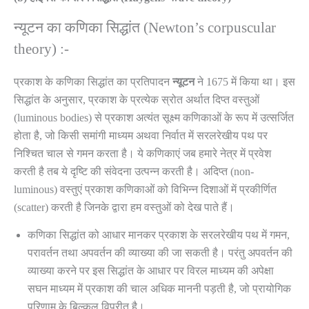
न्यूटन का कणिका सिद्धांत (Newton’s corpuscular
theory) :-
प्रकाश के कणिका सिद्धांत का प्रतिपादन
न्यूटन
ने 1675 में किया था। इस
सिद्धांत के अनुसार, प्रकाश के प्रत्येक स्रोत अर्थात दिप्त वस्तुओं
(luminous bodies) से प्रकाश अत्यंत सूक्ष्म कणिकाओं के रूप में उत्सर्जित
होता है, जो किसी समांगी माध्यम अथवा निर्वात में सरलरेखीय पथ पर
निश्चित चाल से गमन करता है। ये कणिकाएं जब हमारे नेत्र में प्रवेश
करती है तब ये दृष्टि की संवेदना उत्पन्न करती है। अदिप्त (non-
luminous) वस्तुएं प्रकाश कणिकाओं को विभिन्न दिशाओं में प्रकीर्णित
(scatter) करती है जिनके द्वारा हम वस्तुओं को देख पाते हैं।
कणिका सिद्धांत को आधार मानकर प्रकाश के सरलरेखीय पथ में गमन,
परावर्तन तथा अपवर्तन की व्याख्या की जा सकती है। परंतु अपवर्तन की
व्याख्या करने पर इस सिद्धांत के आधार पर विरल माध्यम की अपेक्षा
सघन माध्यम में प्रकाश की चाल अधिक माननी पड़ती है, जो प्रायोगिक
परिणाम के बिल्कुल विपरीत है।