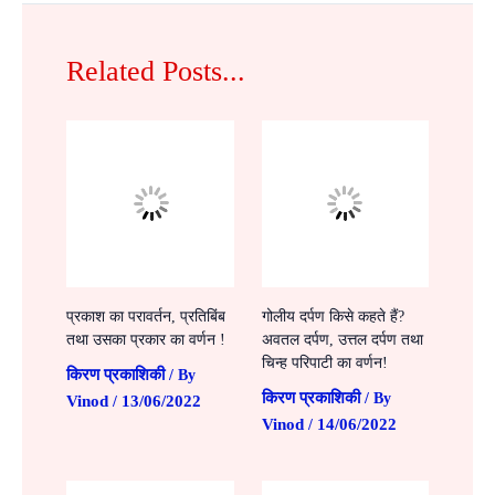
Related Posts...
प्रकाश का परावर्तन, प्रतिबिंब
गोलीय दर्पण किसे कहते हैं?
तथा उसका प्रकार का वर्णन !
अवतल दर्पण, उत्तल दर्पण तथा
चिन्ह परिपाटी का वर्णन!
किरण प्रकाशिकी
/ By
किरण प्रकाशिकी
/ By
Vinod
13/06/2022
/
Vinod
14/06/2022
/