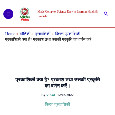
Skip
to
Made Complex Science Easy to Learn in Hindi &
Searc
content
English
Home
भौतिकी
प्रकाशिकी
किरण प्रकाशिकी
प्रकाशिकी क्या है? प्रकाश तथा उसकी प्रकृति का वर्णन करें।
प्रकाशिकी क्या है? प्रकाश तथा उसकी प्रकृति
का वर्णन करें।
By
Vinod
|
12/06/2022
किरण प्रकाशिकी