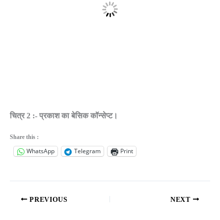
चित्र 2 :- प्रकाश का बेसिक कॉन्सेप्ट।
Share this :
WhatsApp
Telegram
Print
PREVIOUS
NEXT