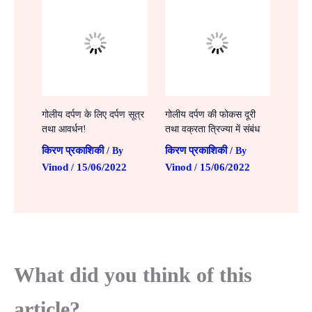
गोलीय दर्पण के लिए दर्पण सूत्र
गोलीय दर्पण की फोकस दूरी
तथा आवर्धन!
तथा वक्रता त्रिज्या में संबंध
किरण प्रकाशिकी
किरण प्रकाशिकी
/ By
/ By
Vinod
15/06/2022
Vinod
15/06/2022
/
/
What did you think of this
article?