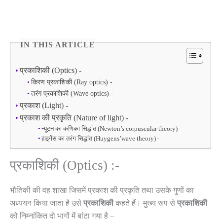
IN THIS ARTICLE
प्रकाशिकी (Optics) -
किरण प्रकाशिकी (Ray optics) -
तरंग प्रकाशिकी (Wave optics) -
प्रकाश (Light) -
प्रकाश की प्रकृति (Nature of light) -
न्यूटन का कणिका सिद्धांत (Newton’s corpuscular theory) -
हाइगेंस का तरंग सिद्धांत (Huygens’wave theory) -
प्रकाशिकी (Optics) :-
भौतिकी की वह शाखा जिसमें प्रकाश की प्रकृति तथा उसके गुणों का
अध्ययन किया जाता है उसे
प्रकाशिकी
कहते हैं। मुख्य रूप से
प्रकाशिकी
को निम्नांकित दो भागों में बांटा गया है –