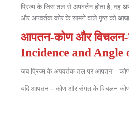
प्रिज्म के जिस तल से अपवर्तन होता है, वह
अप
और अपवर्तक कोर के सामने वाले पृष्ठ को
आधा
आपतन-कोण और विचलन-को
Incidence and Angle o
जब प्रिज्म के अपवर्तक तल पर आपतन – कोण क
यदि आपतन – कोण और संगत के विचलन कोण के ब