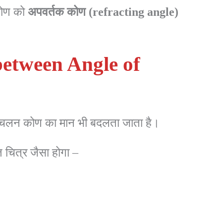
कोण को
अपवर्तक
कोण
(refracting
angle)
between Angle of
 विचलन कोण का मान भी बदलता जाता है।
 चित्र जैसा होगा –