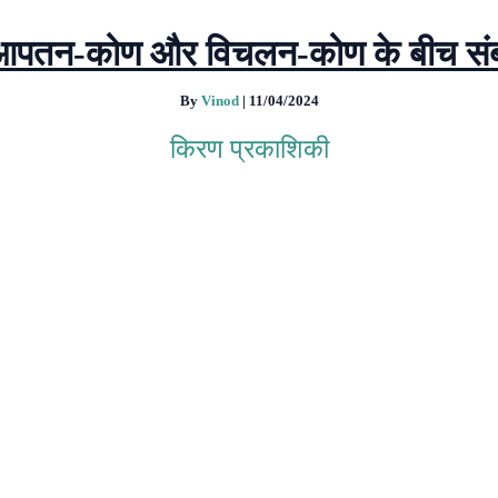
ै ? आपतन-कोण और विचलन-कोण के बीच संबं
By
Vinod
|
11/04/2024
किरण प्रकाशिकी