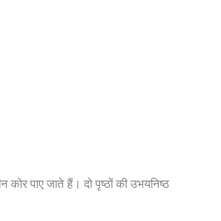
ीन कोर पाए जाते हैं। दो पृष्ठों की उभयनिष्ठ