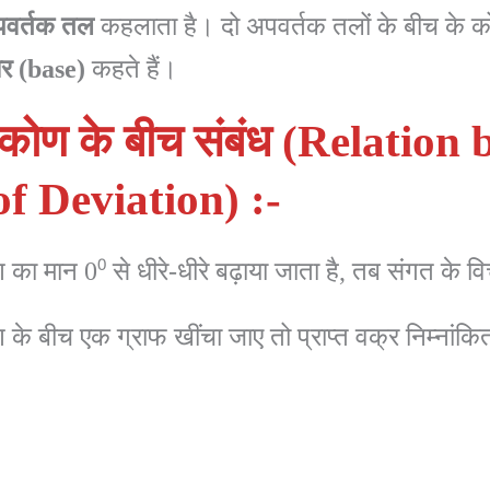
वर्तक
तल
कहलाता है। दो अपवर्तक तलों के बीच के 
र
(base)
कहते हैं।
ण के बीच संबंध (Relation 
f Deviation) :-
ा मान 0⁰ से धीरे-धीरे बढ़ाया जाता है, तब संगत के
ीच एक ग्राफ खींचा जाए तो प्राप्त वक्र निम्नांकित