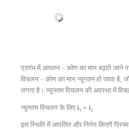
प्रारंभ में आपतन – कोण का मान बढ़ाते जान
विचलन – कोण का मान न्यूनतम हो जाता है, ज
लगता है। न्यूनतम विचलन की अवस्था में व
न्यूनतम विचलन के लिए
i₁
=
i₂
इस स्थिति में आपतित और निर्गत किरणें प्रिज्म