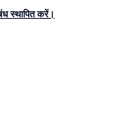
ध स्थापित करें।