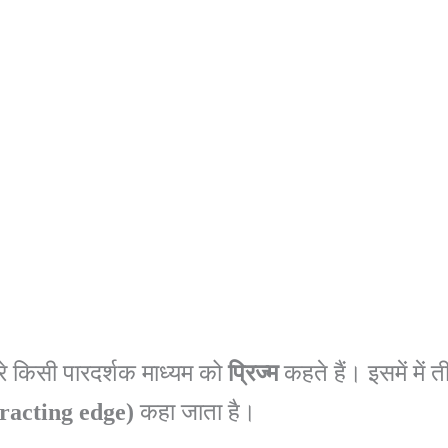
रे किसी पारदर्शक माध्यम को
प्रिज्म
कहते हैं। इसमें में त
fracting
edge)
कहा जाता है।