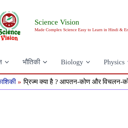
Science Vision
Made Complex Science Easy to Learn in Hindi & En
न
भौतिकी
Biology
Physics
काशिकी
प्रिज्म क्या है ? आपतन-कोण और विचलन-कोण