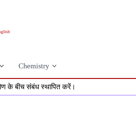
glish
Chemistry
 के बीच संबंध स्थापित करें।