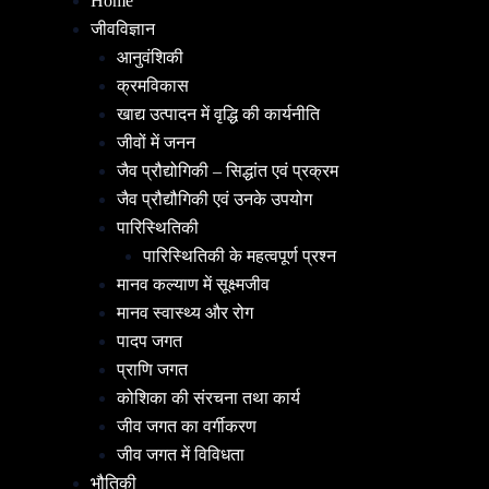
Home
जीवविज्ञान
आनुवंशिकी
क्रमविकास
खाद्य उत्पादन में वृद्धि की कार्यनीति
जीवों में जनन
जैव प्रौद्योगिकी – सिद्धांत एवं प्रक्रम
जैव प्रौद्यौगिकी एवं उनके उपयोग
पारिस्थितिकी
पारिस्थितिकी के महत्वपूर्ण प्रश्न
मानव कल्याण में सूक्ष्मजीव
मानव स्वास्थ्य और रोग
पादप जगत
प्राणि जगत
कोशिका की संरचना तथा कार्य
जीव जगत का वर्गीकरण
जीव जगत में विविधता
भौतिकी