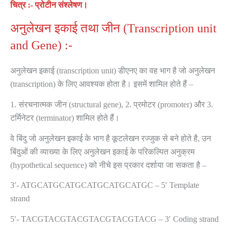
चित्र :- प्रोटीन
संश्लेषण।
अनुलेखन इकाई तथा जीन (Transcription unit
and Gene) :-
अनुलेखन इकाई (transcription unit) डीएनए का वह भाग है जो अनुलेखन
(transcription) के लिए आवश्यक होता है। इसमें शामिल होते हैं –
1. संरचनात्मक जीन (structural gene), 2. प्रमोटर (promoter) और 3.
टर्मिनेटर (terminator) शामिल होते हैं।
वे बिंदु जो अनुलेखन इकाई के भाग है कूटलेखन रज्जुक से बने होते है, उन
बिंदुओं की व्याख्या के लिए अनुलेखन इकाई के परिकल्पित अनुक्रम
(hypothetical sequence) को नीचे इस प्रकार दर्शाया जा सकता है –
3′- ATGCATGCATGCATGCATGCATGC – 5′ Template
strand
5′- TACGTACGTACGTACGTACGTACG – 3′ Coding strand