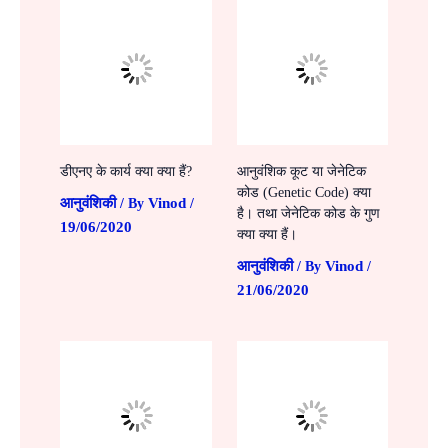
डीएनए के कार्य क्या क्या हैं?
आनुवंशिक कूट या जेनेटिक
कोड (Genetic Code) क्या
आनुवंशिकी
Vinod
/ By
/
है। तथा जेनेटिक कोड के गुण
19/06/2020
क्या क्या हैं।
आनुवंशिकी
Vinod
/ By
/
21/06/2020