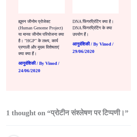
ह्यूमन जीनोम प्रोजेक्ट
DNA फिंगरप्रिंटिंग क्या है।
(Human Genome Project)
DNA फिंगरप्रिंटिंग के क्या
या मानव जीनोम परियोजना क्या
उपयोग हैं।
है। “HGP” के लक्ष्य, कार्य
आनुवंशिकी
Vinod
/ By
/
प्रणाली और मुख्य विशेषताएं
29/06/2020
क्या क्या हैं।
आनुवंशिकी
Vinod
/ By
/
24/06/2020
1 thought on “प्रोटीन संश्लेषण पर टिप्पणी।”