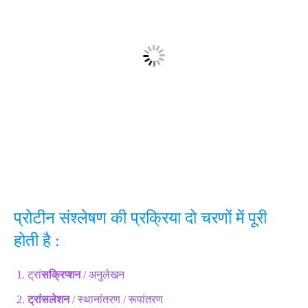
प्रोटीन संश्लेषण की प्रक्रिया दो चरणों में पूरी
होती है :
ट्रां
सक्रिप्शन
/ अनुलेखन
ट्रांसलेशन
/ स्थानांतरण / रूपांतरण