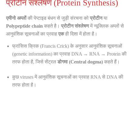
प्रोटीन संश्लेषण (Protein Synthesis)
एमीनो अम्लों
की पेप्टाइड बंधन से जुड़ी संरचना को
प्रोटीन
या
Polypeptide chain
कहते है।
प्रोटीन संश्लेषण
में न्यूक्लिक अम्लों से
आनुवंशिक सूचनाओं का प्रवाह
एक
ही दिशा में होता है।
फ्रांसिस क्रिक (Francis Crick) के अनुसार आनुवंशिक सूचनाओं
(genetic information) का प्रवाह DNA → RNA → Protein की
तरफ होता है, जिसे सेंट्रल
डोगमा (Central dogma)
कहते
हैं।
कुछ viruses में आनुवंशिक सूचनाओं का प्रवाह RNA से DNA की
तरफ होता है।