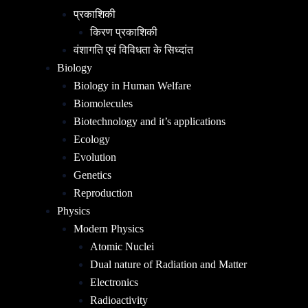
प्रकाशिकी
किरण प्रकाशिकी
वंशागति एवं विविधता के सिध्दांत
Biology
Biology in Human Welfare
Biomolecules
Biotechnology and it’s applications
Ecology
Evolution
Genetics
Reproduction
Physics
Modern Physics
Atomic Nuclei
Dual nature of Radiation and Matter
Electronics
Radioactivity