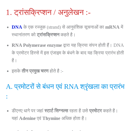
1. ट्रांसक्रिप्शन / अनुलेखन :-
DNA
के एक रज्जुक (strand) से आनुवंशिक सूचनाओं का
mRNA
में
स्थानांतरण को
ट्रांसक्रिप्शन
कहते है।
RNA Polymerase enzyme
द्वारा यह क्रिया संपन होती हैं। DNA
के प्रमोटर हिस्से में इस एंजाइम के बंधने के बाद यह क्रिया प्रारंभ होती
है।
इसके
तीन प्रमुख चरण
होते है :-
A. प्रमोटरों से बंधन एवं RNA श्रृंखला का प्रारंभ
:
डीएनए धागे पर जहां
स्टार्ट सिग्नल्स
रहता है उसे
प्रमोटर
कहते है।
यहां
Adenine
एवं
Thymine
अधिक होता है।