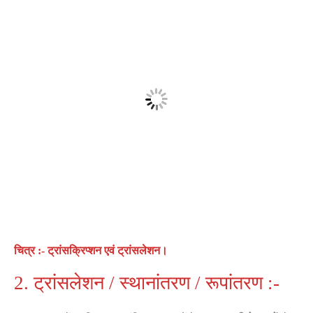
चित्र :- ट्रांसक्रिप्शन एवं
ट्रांसलेशन।
2. ट्रांसलेशन / स्थानांतरण / रूपांतरण :-