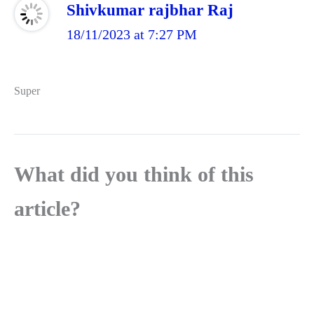
Shivkumar rajbhar Raj
18/11/2023 at 7:27 PM
Super
What did you think of this
article?