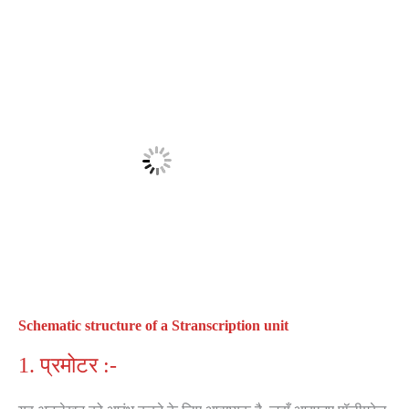
Schematic structure of a Stranscription unit
1. प्रमोटर :-