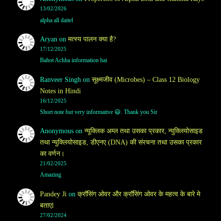
13/02/2026
alpha all daitel
Aryan
on
मत्स्य पालन क्या है?
17/12/2025
Bahot Achha information hai
Ranveer Singh
on
सूक्ष्मजीव (Microbes) – Class 12 Biology
Notes in Hindi
16/12/2025
Short note but very informative 😃. Thank you Sir
Anonymous
on
न्यूक्लिक अम्ल तथा उसका प्रकार, न्युक्लियोसाइड
तथा न्युक्लियोसाइड, डीएनए (DNA) की संरचना तथा उसका प्रकार
का वर्णन।
21/02/2025
Amazing
Pandey Ji
on
क्रॉसिंग ओवर और क्रॉसिंग ओवर के महत्व के बारे मे
बताएl
27/02/2024