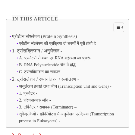
IN THIS ARTICLE
प्रोटीन संश्लेषण (Protein Synthesis)
प्रोटीन संश्लेषण की प्रक्रिया दो चरणों में पूरी होती है
1. ट्रांसक्रिप्शन / अनुलेखन -
A. प्रमोटरों से बंधन एवं RNA श्रृंखला का प्रारंभ
B. RNA Polynucleotide चैन में वृद्धि
C. ट्रांसक्रिप्शन का समापन
2. ट्रांसलेशन / स्थानांतरण / रूपांतरण -
अनुलेखन इकाई तथा जीन (Transcription unit and Gene) -
1. प्रमोटर -
2. संरचनात्मक जीन -
3. टर्मिनेटर / समापक (Terminator) –
सुकेंद्रकियों / यूकैरियोटस् में अनुलेखन प्रक्रिया (Transcription
process in Eukaryotes) -