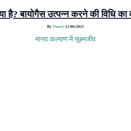
या है? बायोगैस उत्पन्न करने की विधि का 
By
Vinod
|
12/06/2022
मानव कल्याण में सूक्ष्मजीव