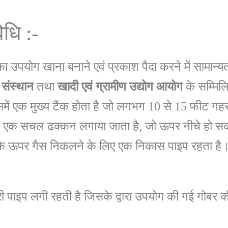
िधि :-
ा उपयोग खाना बनाने एवं प्रकाश पैदा करने में सामान्
संस्थान
तथा
खादी
एवं
ग्रामीण
उद्योग
आयोग
के सम्मिल
उसमें एक मुख्य टैंक होता है जो लगभग 10 से 15 फीट ग
र एक सचल ढक्कन लगाया जाता है, जो ऊपर नीचे हो सकता ह
ऊपर गैस निकलने के लिए एक निकास पाइप रहता है। इसी 
सरी पाइप लगी रहती है जिसके द्वारा उपयोग की गई गोबर क
।