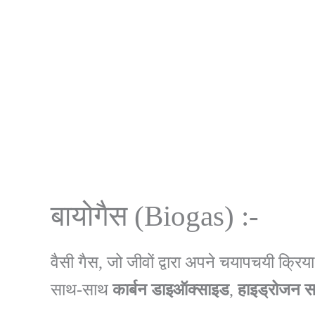
बायोगैस (Biogas) :-
वैसी गैस, जो जीवों द्वारा अपने चयापचयी क्रिया
साथ-साथ
कार्बन
डाइऑक्साइड
,
हाइड्रोजन
स