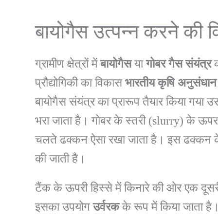
बायोगैस उत्पन्न करने की व
ग्रामीण क्षेत्रों में
बायोगैस
या
गोबर
गैस
संयंत्र
क
प्रौद्योगिकी का विकास
भारतीय
कृषि
अनुसंधान
बायोगैस संयंत्र का प्रारूप तैयार किया गया 
भरा जाता है। गोबर के स्तरी (slurry) के ऊप
चलते ढक्कन ऐसा रखा जाता है। इस ढक्कन के 
की जाती है।
टैंक के ऊपरी हिस्से में किनारे की ओर एक दू
इसका उपयोग
उर्वरक
के रूप में किया जाता है