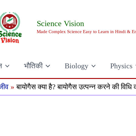
Science Vision
Made Complex Science Easy to Learn in Hindi & En
न
भौतिकी
Biology
Physics
मजीव
बायोगैस क्या है? बायोगैस उत्पन्न करने की विधि 