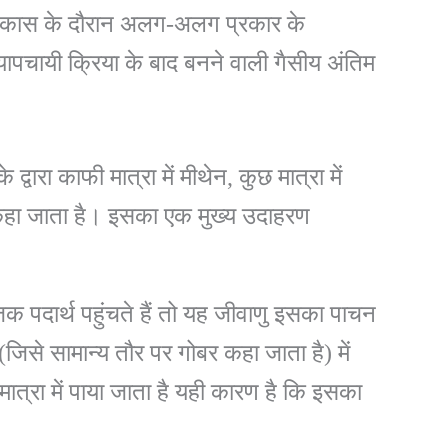
वं विकास के दौरान अलग-अलग प्रकार के
चयापचायी क्रिया के बाद बनने वाली गैसीय अंतिम
्वारा काफी मात्रा में मीथेन, कुछ मात्रा में
ा जाता है। इसका एक मुख्य उदाहरण
जिक पदार्थ पहुंचते हैं तो यह जीवाणु इसका पाचन
जिसे सामान्य तौर पर गोबर कहा जाता है) में
िक मात्रा में पाया जाता है यही कारण है कि इसका