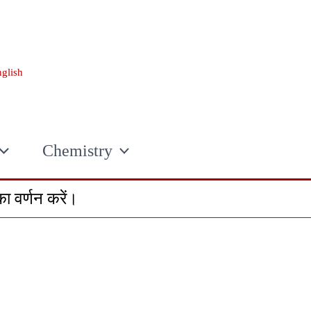
glish
Chemistry
का वर्णन करें।