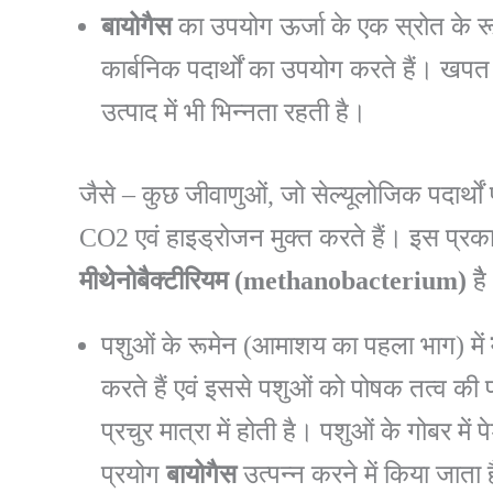
बायोगैस
का उपयोग ऊर्जा के एक स्रोत के रूप
कार्बनिक पदार्थों का उपयोग करते हैं। खपत 
उत्पाद में भी भिन्नता रहती है।
जैसे – कुछ जीवाणुओं, जो सेल्यूलोजिक पदार्थों प
CO2 एवं हाइड्रोजन मुक्त करते हैं। इस प्रक
मीथेनोबैक्टीरियम
(methanobacterium)
है
पशुओं के रूमेन (आमाशय का पहला भाग) में
करते हैं एवं इससे पशुओं को पोषक तत्व की प
प्रचुर मात्रा में होती है। पशुओं के गोबर में
प्रयोग
बायोगैस
उत्पन्न करने में किया जाता 