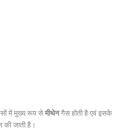
ं में मुख्य रूप से
मीथेन
गैस होती है एवं इसके
न्न की जाती है।