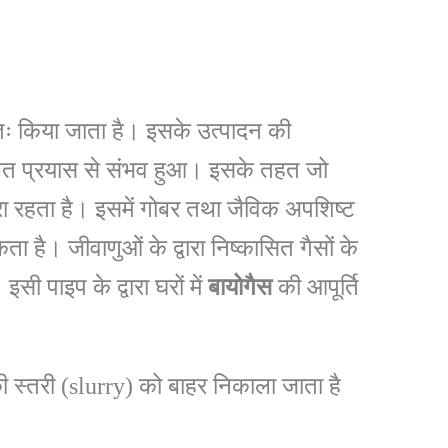
यतः किया जाता है। इसके उत्पादन की
ित प्रयास से संभव हुआ। इसके तहत जो
हरा रहता है। इसमें गोबर तथा जैविक अपशिष्ट
ै। जीवाणुओं के द्वारा निष्कासित गैसों के
पाइप के द्वारा घरों में
बायोगैस
की आपूर्ति
ी स्तरी (slurry) को बाहर निकाला जाता है