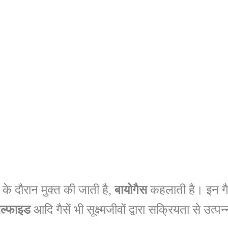
 के दौरान मुक्त की जाती है,
बायोगैस
कहलाती है। इन गैसो
ल्फाइड
आदि गैसें भी सूक्ष्मजीवों द्वारा सक्रियता से उत्प