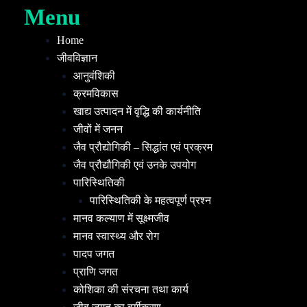
Menu
Home
जीवविज्ञान
आनुवंशिकी
क्रमविकास
खाद्य उत्पादन में वृद्धि की कार्यनीति
जीवों में जनन
जैव प्रौद्योगिकी – सिद्धांत एवं प्रक्रम
जैव प्रौद्यौगिकी एवं उनके उपयोग
पारिस्थितिकी
पारिस्थितिकी के महत्वपूर्ण प्रश्न
मानव कल्याण में सूक्ष्मजीव
मानव स्वास्थ्य और रोग
पादप जगत
प्राणि जगत
कोशिका की संरचना तथा कार्य