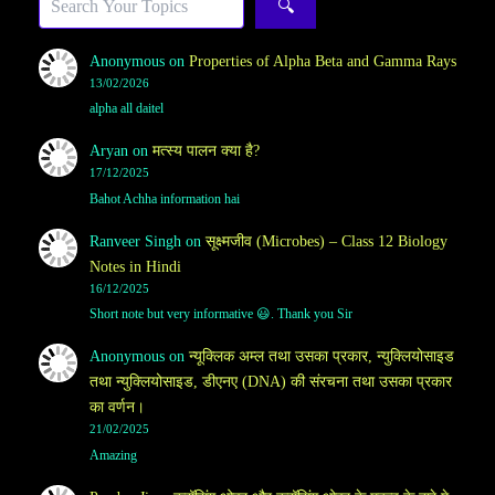
🔍
Anonymous
on
Properties of Alpha Beta and Gamma Rays
13/02/2026
alpha all daitel
Aryan
on
मत्स्य पालन क्या है?
17/12/2025
Bahot Achha information hai
Ranveer Singh
on
सूक्ष्मजीव (Microbes) – Class 12 Biology
Notes in Hindi
16/12/2025
Short note but very informative 😃. Thank you Sir
Anonymous
on
न्यूक्लिक अम्ल तथा उसका प्रकार, न्युक्लियोसाइड
तथा न्युक्लियोसाइड, डीएनए (DNA) की संरचना तथा उसका प्रकार
का वर्णन।
21/02/2025
Amazing