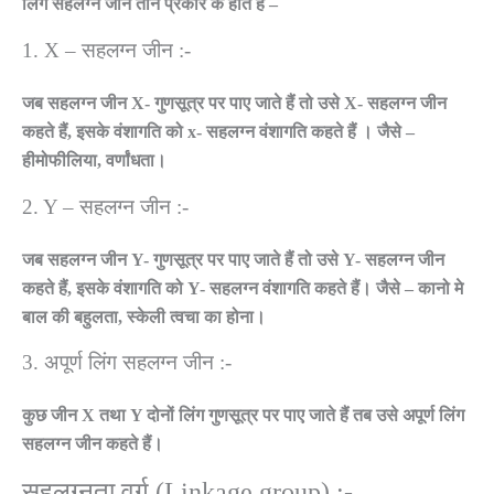
लिंग सहलग्न जीन तीन प्रकार के होते हैं –
1. X – सहलग्न जीन :-
जब सहलग्न जीन X- गुणसूत्र पर पाए जाते हैं तो उसे X- सहलग्न जीन
कहते हैं, इसके वंशागति को x- सहलग्न वंशागति कहते हैं । जैसे –
हीमोफीलिया, वर्णांधता।
2. Y – सहलग्न जीन :-
जब सहलग्न जीन Y- गुणसूत्र पर पाए जाते हैं तो उसे Y- सहलग्न जीन
कहते हैं, इसके वंशागति को Y- सहलग्न वंशागति कहते हैं। जैसे – कानो मे
बाल की बहुलता, स्केली त्वचा का होना।
3. अपूर्ण लिंग सहलग्न जीन :-
कुछ जीन X तथा Y दोनों लिंग गुणसूत्र पर पाए जाते हैं तब उसे अपूर्ण लिंग
सहलग्न जीन कहते हैं।
सहलग्नता वर्ग (Linkage group) :-