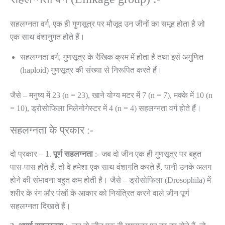
सहलग्नता वर्ग, एक ही गुणसूत्र पर मौजूद उन जीनों का समूह होता है जो
एक साथ वंशानुगत होते हैं।
सहलग्नता वर्ग, गुणसूत्र के रैखिक क्रम में होता है तथा इसे अगुणित
(haploid) गुणसूत्र की संख्या से निरूपित करते हैं।
जैसे – मनुष्य में 23 (n = 23), खाने योग्य मटर में 7 (n = 7), मक्के में 10 (n
= 10), ड्रोसोफिला मिलेनोगेस्टर में 4 (n = 4) सहलग्नता वर्ग होते हैं।
सहलग्नता के प्रकार :-
दो प्रकार –
1
.
पूर्ण
सहलग्नता
:- जब दो जीन एक ही गुणसूत्र पर बहुत
पास-पास होते हैं, तो वे हमेशा एक साथ वंशागति करते हैं, यानी उनके अलग
होने की संभावना बहुत कम होती है। जैसे – ड्रोसोफिला (Drosophila) में
शरीर के रंग और पंखों के आकार को नियंत्रित करने वाले जीन पूर्ण
सहलग्नता दिखाते हैं।