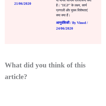
या मानव जीनोम परियोजना क्या
21/06/2020
है। “HGP” के लक्ष्य, कार्य
प्रणाली और मुख्य विशेषताएं
क्या क्या हैं।
आनुवंशिकी
Vinod
/ By
/
24/06/2020
What did you think of this
article?