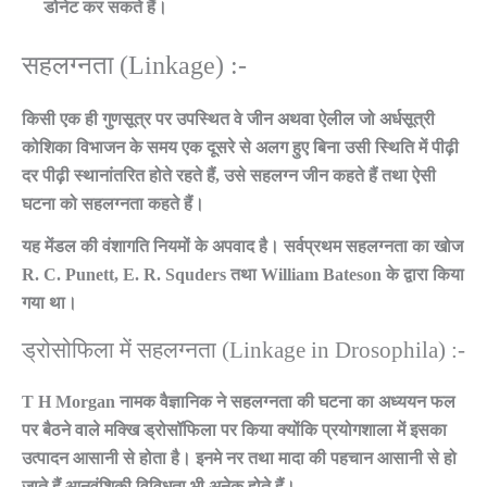
डोनेट कर सकते हैं।
सहलग्नता (Linkage) :-
किसी एक ही गुणसूत्र पर उपस्थित वे जीन अथवा ऐलील जो अर्धसूत्री
कोशिका विभाजन के समय एक दूसरे से अलग हुए बिना उसी स्थिति में पीढ़ी
दर पीढ़ी स्थानांतरित होते रहते हैं, उसे सहलग्न जीन कहते हैं तथा ऐसी
घटना को सहलग्नता कहते हैं।
यह मेंडल की वंशागति नियमों के अपवाद है। सर्वप्रथम सहलग्नता का खोज
R. C. Punett, E. R. Squders तथा William Bateson के द्वारा किया
गया था।
ड्रोसोफिला में सहलग्नता (Linkage in Drosophila) :-
T H Morgan नामक वैज्ञानिक ने सहलग्नता की घटना का अध्ययन फल
पर बैठने वाले मक्खि ड्रोसॉफिला पर किया क्योंकि प्रयोगशाला में इसका
उत्पादन आसानी से होता है। इनमे नर तथा मादा की पहचान आसानी से हो
जाते हैं आनुवंशिकी विविधता भी अनेक होते हैं।