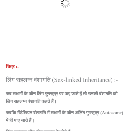
चित्र :-
लिंग सहलग्न वंशागति (Sex-linked Inheritance) :-
जब लक्षणों के जीन लिंग गुणसूत्र पर पाए जाते हैं तो उनकी वंशागति को
लिंग सहलग्न वंशागति कहते हैं।
जबकि मेंडेलियन वंशागति में लक्षणों के जीन अलिंग गुणसूत्र (Autosome)
में ही पाए जाते हैं।