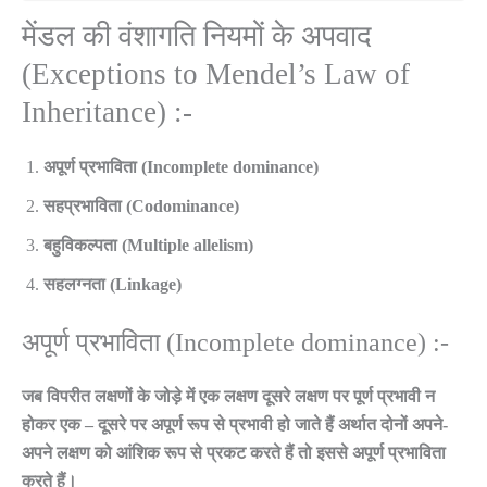
मेंडल की वंशागति नियमों के अपवाद
(Exceptions to Mendel’s Law of
Inheritance) :-
अपूर्ण प्रभाविता (Incomplete dominance)
सहप्रभाविता (Codominance)
बहुविकल्पता (Multiple allelism)
सहलग्नता (Linkage)
अपूर्ण प्रभाविता (Incomplete dominance) :-
जब विपरीत लक्षणों के जोड़े में एक लक्षण दूसरे लक्षण पर पूर्ण प्रभावी न
होकर एक – दूसरे पर अपूर्ण रूप से प्रभावी हो जाते हैं अर्थात दोनों अपने-
अपने लक्षण को आंशिक रूप से प्रकट करते हैं तो इससे अपूर्ण प्रभाविता
करते हैं।