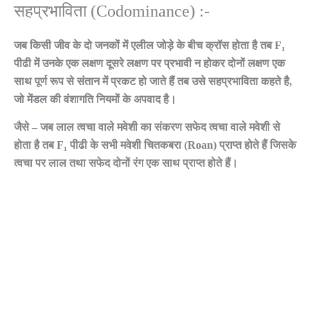
सहप्रभाविता (Codominance) :-
जब किसी जीव के दो जनकों में एलील जोड़े के बीच क्रॉस होता है तब F₁
पीढी में उनके एक लक्षण दूसरे लक्षण पर प्रभावी न होकर दोनों लक्षण एक
साथ पूर्ण रूप से संतान में प्रकट हो जाते हैं तब उसे सहप्रभाविता कहते है,
जो मेंडल की वंशागति नियमों के अपवाद है।
जैसे – जब लाल त्वचा वाले मवेशी का संकरण सफेद त्वचा वाले मवेशी से
होता है तब F₁ पीढी के सभी मवेशी चितकबरा (Roan) प्राप्त होते हैं जिसके
त्वचा पर लाल तथा सफेद दोनों रंग एक साथ प्राप्त होते हैं।