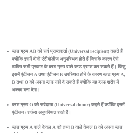
ब्लड ग्रुप AB को सर्व प्राप्तकर्ता (Universal recipient) कहते हैं
क्योंकि इसमें दोनों एंटीबॉडीज अनुपस्थित होते हैं जिसके कारण ऐसे
व्यक्ति सभी प्रकार के ब्लड ग्रुप वाले ब्लड प्राप्त कर सकते हैं। किंतु
इसमें एंटीजन A तथा एंटीजन B उपस्थित होने के कारण ब्लड ग्रुप A,
B तथा O को अपना ब्लड नहीं दे सकते हैं क्योंकि यह ब्लड शरीर में
थक्का बना देगा।
ब्लड ग्रुप O को सर्वदाता (Universal donor) कहते हैं क्योंकि इसमें
एंटीजन / शर्करा अनुपस्थित रहते हैं।
ब्लड ग्रुप A वाले केवल A को तथा B वाले केवल B को अपना ब्लड