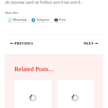
और मात्रात्मक लक्षणों को नियंत्रित करने में मदद करते हैं।
Share this :
WhatsApp
Telegram
Print
PREVIOUS
NEXT
Related Posts...