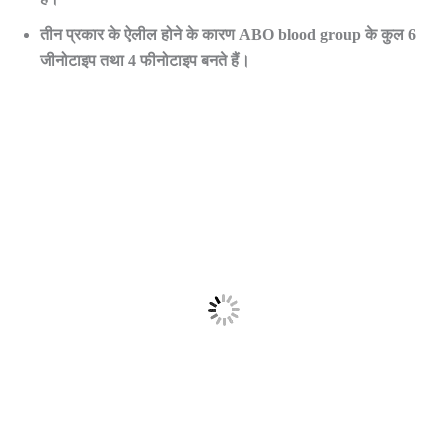
तीन प्रकार के ऐलील होने के कारण ABO blood group के कुल 6
जीनोटाइप तथा 4 फीनोटाइप बनते हैं।