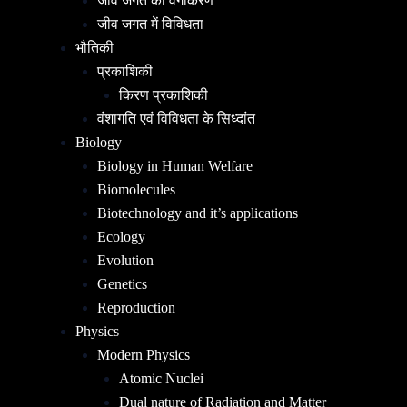
जीव जगत का वर्गीकरण
जीव जगत में विविधता
भौतिकी
प्रकाशिकी
किरण प्रकाशिकी
वंशागति एवं विविधता के सिध्दांत
Biology
Biology in Human Welfare
Biomolecules
Biotechnology and it’s applications
Ecology
Evolution
Genetics
Reproduction
Physics
Modern Physics
Atomic Nuclei
Dual nature of Radiation and Matter