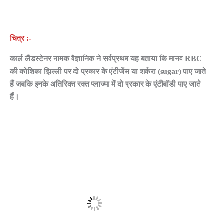
चित्र :-
कार्ल लैंडस्टेनर नामक वैज्ञानिक ने सर्वप्रथम यह बताया कि मानव RBC
की कोशिका झिल्ली पर दो प्रकार के एंटीजेंस या शर्करा (sugar) पाए जाते
हैं जबकि इनके अतिरिक्त रक्त प्लाज्मा में दो प्रकार के एंटीबॉडी पाए जाते
हैं।