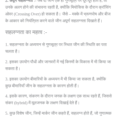
2.
अपूर्ण
सहलग्नता
:- जब दो जीन एक ही गुणसूत्र पर दूर-दूर होते हैं, तो
उनके अलग होने की संभावना रहती है, क्योंकि मियोसिस के दौरान क्रॉसिंग
ओवर (Crossing Over) हो सकता है। जैसे – मक्के में भ्रूणपोष और बीज
के आकार को नियंत्रित करने वाले जीन अपूर्ण सहलग्नता दिखाते हैं।
सहलग्नता का महत्व :-
1. सहलग्नता के अध्ययन से गुणसूत्र पर स्थित जीन की स्थिति का पता
चलता है।
2. इसका उपयोग पौधों और जानवरों में नई किस्मों के विकास में भी किया जा
सकता है।
3. इसका उपयोग बीमारियों के अध्ययन में भी किया जा सकता है, क्योंकि
कुछ बीमारियाँ जीन के सहलग्नता के कारण होती हैं।
4. इसके कारण, संकरण के दौरान जनक के लक्षण एक साथ रहते हैं, जिससे
संकर (hybrid) में मूलजनक के लक्षण दिखाई देते हैं।
5. कुछ विशेष जीन, जिन्हें मार्कर जीन कहते हैं, सहलग्न होते हैं, जो गुणात्मक