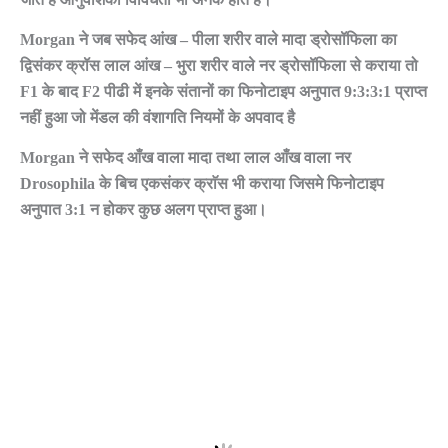
Morgan ने जब सफेद आंख – पीला शरीर वाले मादा ड्रोसॉफिला का
द्विसंकर क्रॉस लाल आंख – भुरा शरीर वाले नर ड्रोसॉफिला से कराया तो
F1 के बाद F2 पीढी में इनके संतानों का फिनोटाइप अनुपात 9:3:3:1 प्राप्त
नहीं हुआ जो मेंडल की वंशागति नियमों के अपवाद है
Morgan ने सफेद आँख वाला मादा तथा लाल आँख वाला नर
Drosophila के बिच एकसंकर क्राॅस भी कराया जिसमे फिनोटाइप
अनुपात 3:1 न होकर कुछ अलग प्राप्त हुआ।