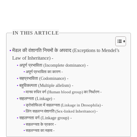
IN THIS ARTICLE
मेंडल की वंशागति नियमों के अपवाद (Exceptions to Mendel’s
Law of Inheritance) -
अपूर्ण प्रभाविता (Incomplete dominance) -
अपूर्ण प्रभाविता का कारण -
सहप्रभाविता (Codominance) -
बहुविकल्पता (Multiple allelism) -
मानव रुधिर वर्ग (Human blood group) का निर्धारण -
सहलग्नता (Linkage) -
ड्रोसोफिला में सहलग्नता (Linkage in Drosophila) -
लिंग सहलग्न वंशागति (Sex-linked Inheritance) -
सहलग्नता वर्ग (Linkage group) -
सहलग्नता के प्रकार -
सहलग्नता का महत्व -