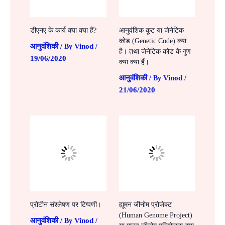
डीएनए के कार्य क्या क्या हैं?
आनुवंशिक कूट या जेनेटिक
कोड (Genetic Code) क्या
आनुवंशिकी
Vinod
/ By
/
है। तथा जेनेटिक कोड के गुण
19/06/2020
क्या क्या हैं।
आनुवंशिकी
Vinod
/ By
/
21/06/2020
प्रोटीन संश्लेषण पर टिप्पणी।
ह्यूमन जीनोम प्रोजेक्ट
(Human Genome Project)
आनुवंशिकी
Vinod
/ By
/