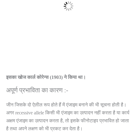
इसका खोज कार्ल कोरेन्स (1903) ने किया था।
अपूर्ण प्रभाविता का कारण :-
जीन जिसके दो ऐलील रूप होते हैं में एंजाइम बनाने की भी सूचना होती है।
अगर recessive allele किसी भी एंजाइम का उत्पादन नहीं करता है या कार्य
अक्षम एंजाइम का उत्पादन करता है, तो इसके फीनोटाइप प्रभावित हो जाता
है तथा अपने लक्षण को भी प्रकट कर देता है।