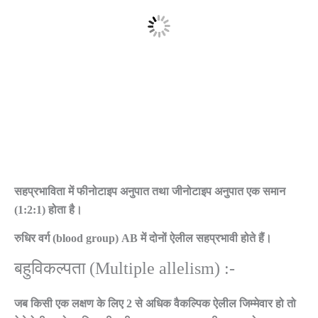
सहप्रभाविता में फीनोटाइप अनुपात तथा जीनोटाइप अनुपात एक समान
(1:2:1) होता है।
रुधिर वर्ग (blood group) AB में दोनों ऐलील सहप्रभावी होते हैं।
बहुविकल्पता (Multiple allelism) :-
जब किसी एक लक्षण के लिए 2 से अधिक वैकल्पिक ऐलील जिम्मेवार हो तो