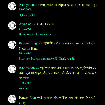
Anonymous
on
Properties of Alpha Beta and Gamma Rays
13/02/2026
alpha all daitel
Aryan
on
मत्स्य पालन क्या है?
17/12/2025
Bahot Achha information hai
Ranveer Singh
on
सूक्ष्मजीव (Microbes) – Class 12 Biology
Notes in Hindi
16/12/2025
Short note but very informative 😃. Thank you Sir
Anonymous
on
न्यूक्लिक अम्ल तथा उसका प्रकार, न्युक्लियोसाइड
तथा न्युक्लियोसाइड, डीएनए (DNA) की संरचना तथा उसका प्रकार
का वर्णन।
21/02/2025
Amazing
Pandey Ji
on
क्रॉसिंग ओवर और क्रॉसिंग ओवर के महत्व के बारे मे
बताएl