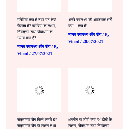
मलेरिया क्या है तथा यह कैसे
अच्छे स्वास्थ्य की आवश्यक शर्तें
फैलता है? मलेरिया के लक्षण,
क्या – क्या हैं!
नियंत्रण तथा रोकथाम के
मानव स्वास्थ्य और रोग
/ By
उपाय क्या हैं?
Vinod
28/07/2021
/
मानव स्वास्थ्य और रोग
/ By
Vinod
27/07/2021
/
संक्रामक रोग किसे कहते हैं?
क्षयरोग या टीबी क्या है? टीबी के
संक्रामक रोग के लक्षण तथा
लक्षण, रोकथाम तथा नियंत्रण