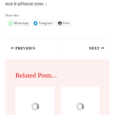
शराब के हानिकारक प्रभाव ।
Share this :
WhatsApp
Telegram
Print
PREVIOUS
NEXT
Related Posts...