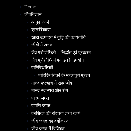
Home
जीवविज्ञान
आनुवंशिकी
क्रमविकास
खाद्य उत्पादन में वृद्धि की कार्यनीति
जीवों में जनन
जैव प्रौद्योगिकी – सिद्धांत एवं प्रक्रम
जैव प्रौद्यौगिकी एवं उनके उपयोग
पारिस्थितिकी
पारिस्थितिकी के महत्वपूर्ण प्रश्न
मानव कल्याण में सूक्ष्मजीव
मानव स्वास्थ्य और रोग
पादप जगत
प्राणि जगत
कोशिका की संरचना तथा कार्य
जीव जगत का वर्गीकरण
जीव जगत में विविधता