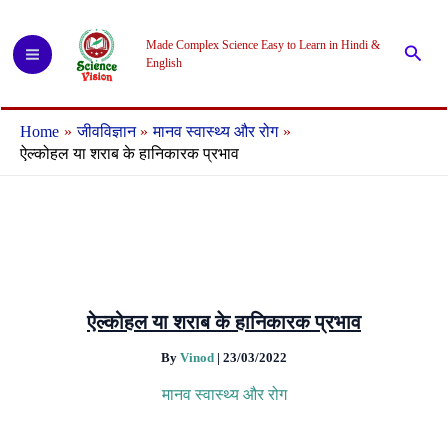
Skip
to
Made Complex Science Easy to Learn in Hindi &
Searc
content
English
Home
जीवविज्ञान
मानव स्वास्थ्य और रोग
ऐल्कोहल या शराब के हानिकारक प्रभाव
ऐल्कोहल या शराब के हानिकारक प्रभाव
By
Vinod
|
23/03/2022
मानव स्वास्थ्य और रोग