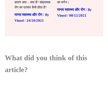
कारण क्या – क्या है? संक्रामक
का वर्णन।
रोग का प्रसार कैसे होता है?
मानव स्वास्थ्य और रोग
/ By
मानव स्वास्थ्य और रोग
/ By
Vinod
08/12/2021
/
Vinod
24/10/2021
/
What did you think of this
article?