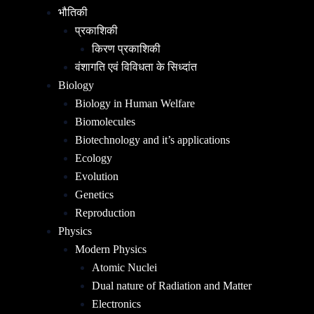
भौतिकी
प्रकाशिकी
किरण प्रकाशिकी
वंशागति एवं विविधता के सिध्दांत
Biology
Biology in Human Welfare
Biomolecules
Biotechnology and it’s applications
Ecology
Evolution
Genetics
Reproduction
Physics
Modern Physics
Atomic Nuclei
Dual nature of Radiation and Matter
Electronics