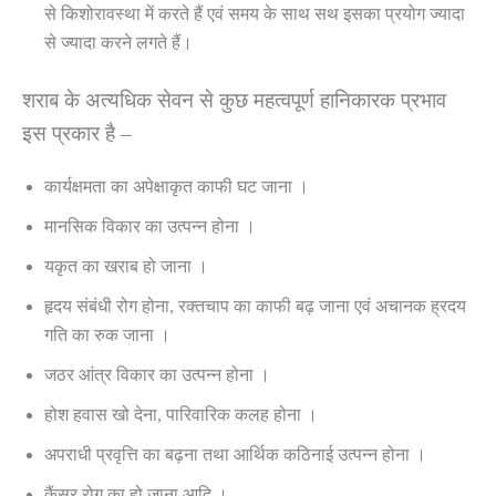
से किशोरावस्था में करते हैं एवं समय के साथ सथ इसका प्रयोग ज्यादा
से ज्यादा करने लगते हैं।
शराब के अत्यधिक सेवन से कुछ महत्वपूर्ण हानिकारक प्रभाव
इस प्रकार है –
कार्यक्षमता का अपेक्षाकृत काफी घट जाना ।
मानसिक विकार का उत्पन्न होना ।
यकृत का खराब हो जाना ।
हृदय संबंधी रोग होना, रक्तचाप का काफी बढ़ जाना एवं अचानक ह्रदय
गति का रुक जाना ।
जठर आंत्र विकार का उत्पन्न होना ।
होश हवास खो देना, पारिवारिक कलह होना ।
अपराधी प्रवृत्ति का बढ़ना तथा आर्थिक कठिनाई उत्पन्न होना ।
कैंसर रोग का हो जाना आदि ।