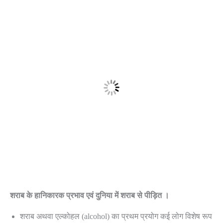
शराब के हानिकारक प्रभाव एवं दुनिया में शराब से पीड़ित ।
शराब अथवा एल्कोहल (alcohol) का प्रथम प्रयोग कई लोग विशेष रूप