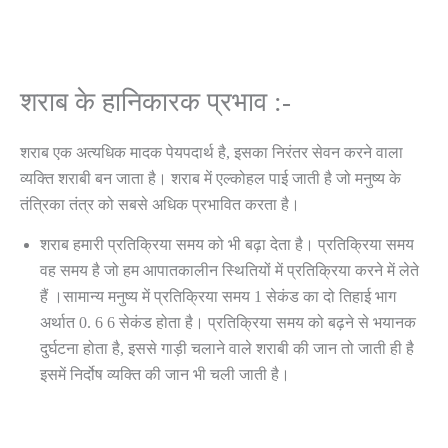
शराब के हानिकारक प्रभाव :-
शराब एक अत्यधिक मादक पेयपदार्थ है, इसका निरंतर सेवन करने वाला
व्यक्ति शराबी बन जाता है। शराब में एल्कोहल पाई जाती है जो मनुष्य के
तंत्रिका तंत्र को सबसे अधिक प्रभावित करता है।
शराब हमारी प्रतिक्रिया समय को भी बढ़ा देता है। प्रतिक्रिया समय
वह समय है जो हम आपातकालीन स्थितियों में प्रतिक्रिया करने में लेते
हैं ।सामान्य मनुष्य में प्रतिक्रिया समय 1 सेकंड का दो तिहाई भाग
अर्थात 0. 6 6 सेकंड होता है। प्रतिक्रिया समय को बढ़ने से भयानक
दुर्घटना होता है, इससे गाड़ी चलाने वाले शराबी की जान तो जाती ही है
इसमें निर्दोष व्यक्ति की जान भी चली जाती है।