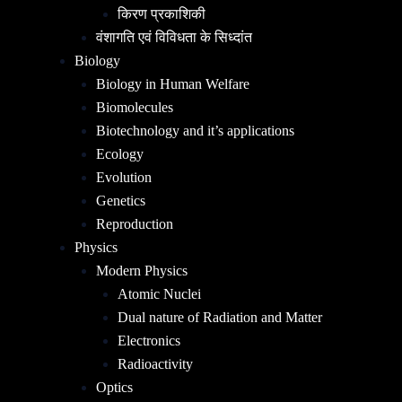
किरण प्रकाशिकी
वंशागति एवं विविधता के सिध्दांत
Biology
Biology in Human Welfare
Biomolecules
Biotechnology and it’s applications
Ecology
Evolution
Genetics
Reproduction
Physics
Modern Physics
Atomic Nuclei
Dual nature of Radiation and Matter
Electronics
Radioactivity
Optics