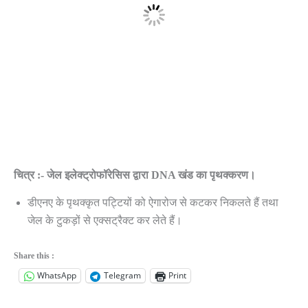
चित्र :- जेल इलेक्ट्रोफॉरेसिस द्वारा DNA खंड का पृथक्करण।
डीएनए के पृथक्कृत पट्टियों को ऐगारोज से कटकर निकलते हैं तथा
जेल के टुकड़ों से एक्सट्रैक्ट कर लेते हैं।
Share this :
WhatsApp
Telegram
Print