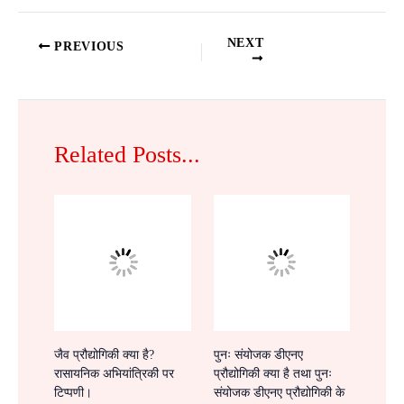
NEXT
PREVIOUS
Related Posts...
जैव प्रौद्योगिकी क्या है?
पुनः संयोजक डीएनए
रासायनिक अभियांत्रिकी पर
प्रौद्योगिकी क्या है तथा पुनः
टिप्पणी।
संयोजक डीएनए प्रौद्योगिकी के