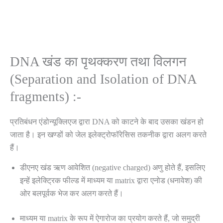
DNA खंड का पृथक्करण तथा विलगन
(Separation and Isolation of DNA
fragments) :-
प्रतिबंधन एंडोन्यूक्लिएज द्वारा DNA को काटने के बाद उसका खंडन हो
जाता है। इन खण्डों को जेल इलेक्ट्रोफॉरेसिस तकनीक द्वारा अलग करते
हैं।
डीएनए खंड ऋण आवेशित (negative charged) अणु होते हैं, इसलिए
इन्हें इलेक्ट्रिक फील्ड में माध्यम या matrix द्वारा एनोड (धनावेश) की
ओर बलपूर्वक भेज कर अलग करते हैं।
माध्यम या matrix के रूप में ऐगारोज का प्रयोग करते हैं, जो समुद्री