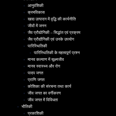
आनुवंशिकी
क्रमविकास
खाद्य उत्पादन में वृद्धि की कार्यनीति
जीवों में जनन
जैव प्रौद्योगिकी – सिद्धांत एवं प्रक्रम
जैव प्रौद्यौगिकी एवं उनके उपयोग
पारिस्थितिकी
पारिस्थितिकी के महत्वपूर्ण प्रश्न
मानव कल्याण में सूक्ष्मजीव
मानव स्वास्थ्य और रोग
पादप जगत
प्राणि जगत
कोशिका की संरचना तथा कार्य
जीव जगत का वर्गीकरण
जीव जगत में विविधता
भौतिकी
प्रकाशिकी