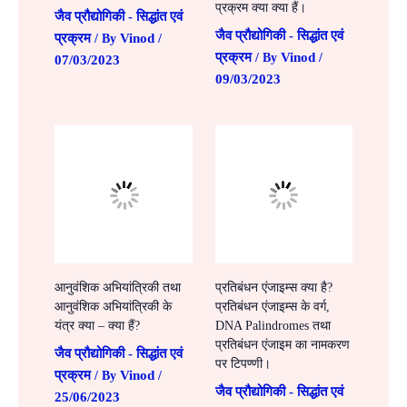
प्रक्रम क्या क्या हैं।
जैव प्रौद्योगिकी - सिद्धांत एवं
जैव प्रौद्योगिकी - सिद्धांत एवं
प्रक्रम
Vinod
/ By
/
प्रक्रम
Vinod
/ By
/
07/03/2023
09/03/2023
आनुवंशिक अभियांत्रिकी तथा
प्रतिबंधन एंजाइम्स क्या है?
आनुवंशिक अभियांत्रिकी के
प्रतिबंधन एंजाइम्स के वर्ग,
यंत्र क्या – क्या हैं?
DNA Palindromes तथा
प्रतिबंधन एंजाइम का नामकरण
जैव प्रौद्योगिकी - सिद्धांत एवं
पर टिपण्णी।
प्रक्रम
Vinod
/ By
/
जैव प्रौद्योगिकी - सिद्धांत एवं
25/06/2023