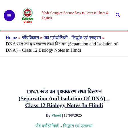
Skip
to
Made Complex Science Easy to Learn in Hindi &
Searc
content
English
Home
जीवविज्ञान
जैव प्रौद्योगिकी - सिद्धांत एवं प्रक्रम
DNA खंड का पृथक्करण तथा विलगन (Separation and Isolation of
DNA) – Class 12 Biology Notes in Hindi
DNA खंड का पृथक्करण तथा विलगन
(Separation And Isolation Of DNA) –
Class 12 Biology Notes In Hindi
By
Vinod
|
17/08/2025
जैव प्रौद्योगिकी - सिद्धांत एवं प्रक्रम