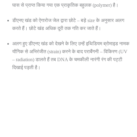
घास से प्राप्त किया गया एक प्राकृतिक बहुलक (polymer) है।
डीएनए खंड को ऐगारोज जेल द्वारा छोटे – बड़े size के अनुसार अलग
करते हैं। छोटे खंड अधिक दूरी तक गति कर जाते हैं।
अलग हुए डीएनए खंड को देखने के लिए उन्हें इथिडियम ब्रोमाइड नामक
यौगिक से अभिरंजीत (strain) करने के बाद पराबैंगनी – विकिरण (UV
– radiation) डालते हैं तब DNA के चमकीली नारंगी रंग की पट्टी
दिखाई पड़ती है।