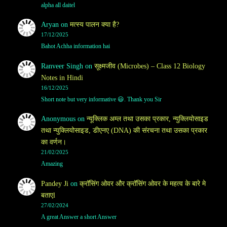
alpha all daitel
Aryan
on
मत्स्य पालन क्या है?
17/12/2025
Bahot Achha information hai
Ranveer Singh
on
सूक्ष्मजीव (Microbes) – Class 12 Biology
Notes in Hindi
16/12/2025
Short note but very informative 😃. Thank you Sir
Anonymous
on
न्यूक्लिक अम्ल तथा उसका प्रकार, न्युक्लियोसाइड
तथा न्युक्लियोसाइड, डीएनए (DNA) की संरचना तथा उसका प्रकार
का वर्णन।
21/02/2025
Amazing
Pandey Ji
on
क्रॉसिंग ओवर और क्रॉसिंग ओवर के महत्व के बारे मे
बताएl
27/02/2024
A great Answer a short Answer