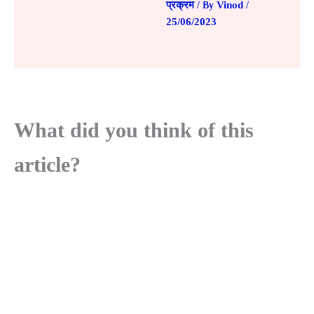
प्रक्रम
Vinod
/ By
/
25/06/2023
What did you think of this
article?