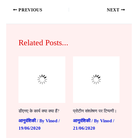
PREVIOUS
NEXT
Related Posts...
डीएनए के कार्य क्या क्या हैं?
प्रोटीन संश्लेषण पर टिप्पणी।
आनुवंशिकी
Vinod
आनुवंशिकी
Vinod
/ By
/
/ By
/
19/06/2020
21/06/2020