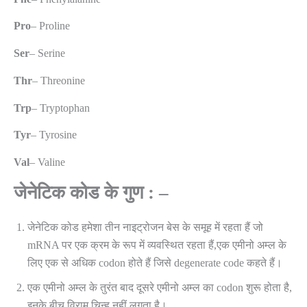
Pro
– Proline
Ser
– Serine
Thr
– Threonine
Trp
– Tryptophan
Tyr
– Tyrosine
Val
– Valine
जेनेटिक कोड के गुण : –
जेनेटिक कोड हमेशा तीन नाइट्रोजन बेस के समूह में रहता हैं जो
mRNA पर एक क्रम के रूप में व्यवस्थित रहता हैं,एक एमीनो अम्ल के
लिए एक से अधिक codon होते हैं जिसे degenerate code कहते हैं।
एक एमीनो अम्ल के तुरंत बाद दूसरे एमीनो अम्ल का codon शुरू होता है,
इनके बीच विराम चिन्ह नहीं लगता है।