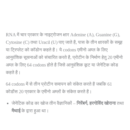
RNA में चार प्रकार के नाइट्रोजन क्षार Adenine (A), Guanine (G),
Cytosine (C) तथा Uracil (U) पाए जाते है, पास के तीन क्षारकों के समूह
या ट्रिप्लेट को कॉडोन कहते है। ये codons एमीनो अम्ल के लिए
आनुवंशिक सूचनाओं को संचारित करते है, प्रोटीन के निर्माण हेतु 20 एमीनो
अम्ल के लिए 64 codons होते है जिसे आनुवंशिक कूट या जेनेटिक कोड
कहते है।
64 codons में से तीन प्रोटीन समापन को संकेत करते है जबकि 61
कोडोंस 20 प्रकार के एमीनो अम्लों के संकेत करते है।
जेनेटिक कोड का खोज तीन वैज्ञानिकों –
निरेंबर्ग, हरगोविंद खोराना
तथा
मैथाई
के द्वारा हुआ था।