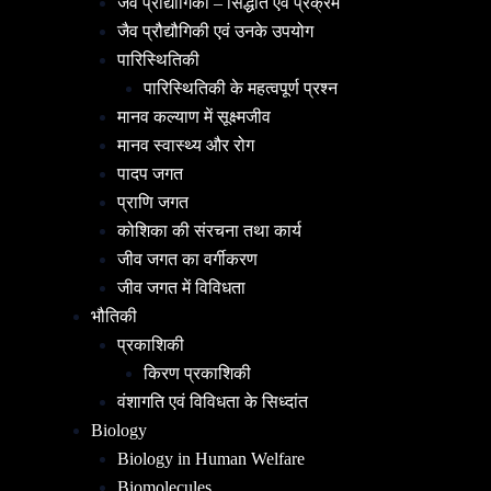
जैव प्रौद्योगिकी – सिद्धांत एवं प्रक्रम
जैव प्रौद्यौगिकी एवं उनके उपयोग
पारिस्थितिकी
पारिस्थितिकी के महत्वपूर्ण प्रश्न
मानव कल्याण में सूक्ष्मजीव
मानव स्वास्थ्य और रोग
पादप जगत
प्राणि जगत
कोशिका की संरचना तथा कार्य
जीव जगत का वर्गीकरण
जीव जगत में विविधता
भौतिकी
प्रकाशिकी
किरण प्रकाशिकी
वंशागति एवं विविधता के सिध्दांत
Biology
Biology in Human Welfare
Biomolecules