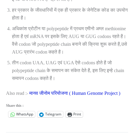
हर प्रकार के जीवधारियों में एक ही प्रकार के जेनेटिक कोड का उपयोग
होता है।
अधिकांश प्रोटीन या polypeptide में प्रथम एमीनो अम्ल methionine
होता है एवं mRNA पर इसके लिए AUG या GUG codons रहते है।
वैसे codon जो polypeptide chain बनाने की क्रिया शुरू करते है,उसे
AUG प्रारंभ codon कहते है।
तीन codon UAA, UAG एवं UGA ऐसे codons होते है जो
polypeptide chain के समापन का संकेत देते है, इस लिए इन्हे chain
समापन codons कहते है।
Also read :-
मानव जीनोम परियोजना ( Human Genome Project )
Share this :
WhatsApp
Telegram
Print