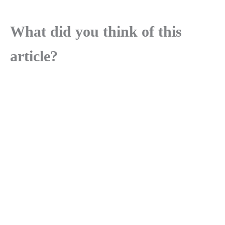
What did you think of this
article?