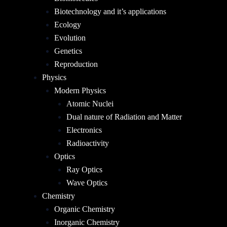
Biotechnology and it’s applications
Ecology
Evolution
Genetics
Reproduction
Physics
Modern Physics
Atomic Nuclei
Dual nature of Radiation and Matter
Electronics
Radioactivity
Optics
Ray Optics
Wave Optics
Chemistry
Organic Chemistry
Inorganic Chemistry