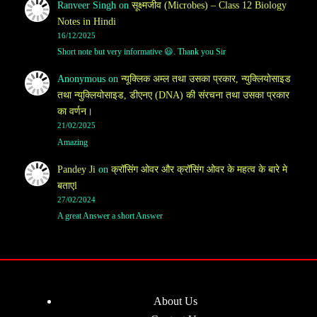
Ranveer Singh
on
सूक्ष्मजीव (Microbes) – Class 12 Biology
Notes in Hindi
16/12/2025
Short note but very informative 😃. Thank you Sir
Anonymous
on
न्यूक्लिक अम्ल तथा उसका प्रकार, न्युक्लियोसाइड
तथा न्युक्लियोसाइड, डीएनए (DNA) की संरचना तथा उसका प्रकार
का वर्णन।
21/02/2025
Amazing
Pandey Ji
on
क्रॉसिंग ओवर और क्रॉसिंग ओवर के महत्व के बारे मे
बताएl
27/02/2024
A great Answer a short Answer
About Us