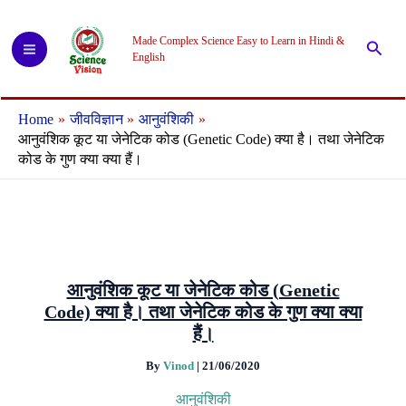
Skip
to
Made Complex Science Easy to Learn in Hindi &
Searc
content
English
Home
जीवविज्ञान
आनुवंशिकी
आनुवंशिक कूट या जेनेटिक कोड (Genetic Code) क्या है। तथा जेनेटिक
कोड के गुण क्या क्या हैं।
आनुवंशिक कूट या जेनेटिक कोड (Genetic
Code) क्या है। तथा जेनेटिक कोड के गुण क्या क्या
हैं।
By
Vinod
|
21/06/2020
आनुवंशिकी