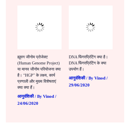
ह्यूमन जीनोम प्रोजेक्ट
DNA फिंगरप्रिंटिंग क्या है।
(Human Genome Project)
DNA फिंगरप्रिंटिंग के क्या
या मानव जीनोम परियोजना क्या
उपयोग हैं।
है। “HGP” के लक्ष्य, कार्य
आनुवंशिकी
Vinod
/ By
/
प्रणाली और मुख्य विशेषताएं
29/06/2020
क्या क्या हैं।
आनुवंशिकी
Vinod
/ By
/
24/06/2020