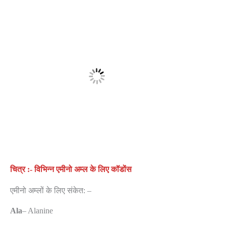
चित्र :- विभिन्न एमीनो अम्ल के लिए कॉडोंस
एमीनो अम्लों के लिए संकेत: –
Ala
– Alanine